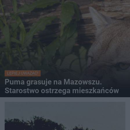
LEPIEJ UWAŻAĆ!
Puma grasuje na Mazowszu.
Starostwo ostrzega mieszkańców