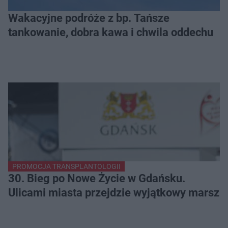
Wakacyjne podróże z bp. Tańsze
tankowanie, dobra kawa i chwila oddechu
PROMOCJA TRANSPLANTOLOGII
30. Bieg po Nowe Życie w Gdańsku.
Ulicami miasta przejdzie wyjątkowy marsz