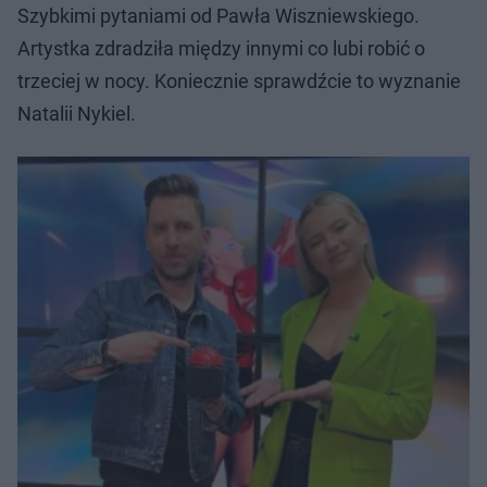
Szybkimi pytaniami od Pawła Wiszniewskiego.
Artystka zdradziła między innymi co lubi robić o
trzeciej w nocy. Koniecznie sprawdźcie to wyznanie
Natalii Nykiel.