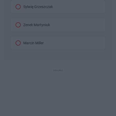
Sylwię Grzeszczak
Zenek Martyniuk
Marcin Miller