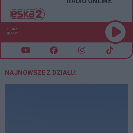
RADIO ONLINE
TERAZ
GRAMY
NAJNOWSZE Z DZIAŁU: