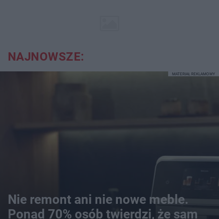
NAJNOWSZE:
MATERIAŁ REKLAMOWY
Nie remont ani nie nowe meble.
Ponad 70% osób twierdzi, że sam