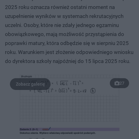
2025 roku oznacza również ostatni moment na
uzupełnienie wyników w systemach rekrutacyjnych
uczelni. Osoby, które nie zdały jednego egzaminu
obowiązkowego, mają możliwość przystąpienia do
poprawki matury, która odbędzie się w sierpniu 2025
roku. Warunkiem jest złożenie odpowiedniego wniosku
do dyrektora szkoły najpóźniej do 15 lipca 2025 roku.
27