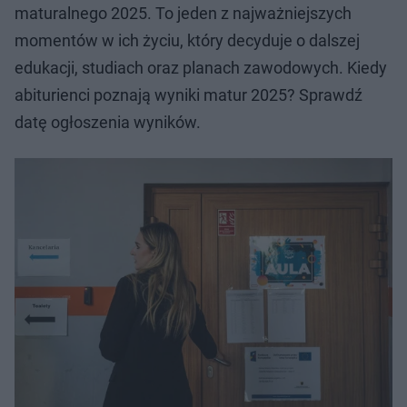
maturalnego 2025. To jeden z najważniejszych
momentów w ich życiu, który decyduje o dalszej
edukacji, studiach oraz planach zawodowych. Kiedy
abiturienci poznają wyniki matur 2025? Sprawdź
datę ogłoszenia wyników.