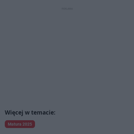
Matura 2025