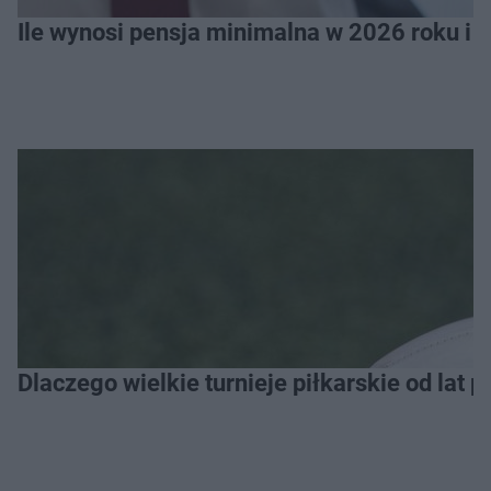
Ile wynosi pensja minimalna w 2026 roku i 
Dlaczego wielkie turnieje piłkarskie od lat 