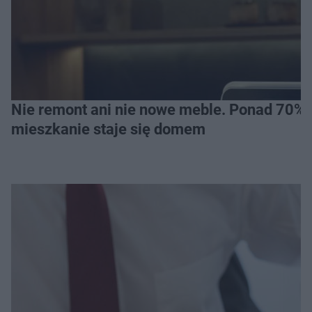
Nie remont ani nie nowe meble. Ponad 70% os
mieszkanie staje się domem