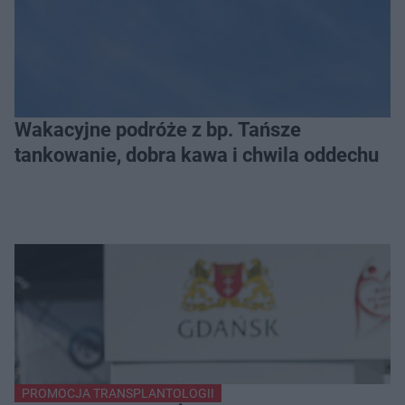
Wakacyjne podróże z bp. Tańsze
tankowanie, dobra kawa i chwila oddechu
PROMOCJA TRANSPLANTOLOGII