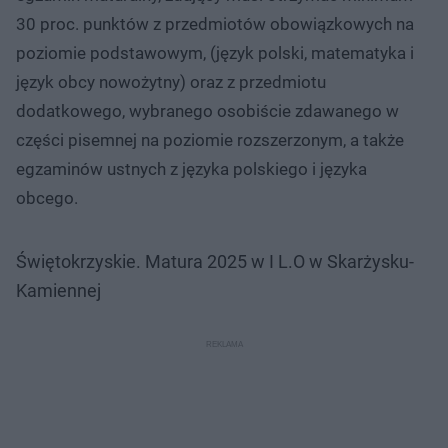
30 proc. punktów z przedmiotów obowiązkowych na
poziomie podstawowym, (język polski, matematyka i
język obcy nowożytny) oraz z przedmiotu
dodatkowego, wybranego osobiście zdawanego w
części pisemnej na poziomie rozszerzonym, a także
egzaminów ustnych z języka polskiego i języka
obcego.
Świętokrzyskie. Matura 2025 w I L.O w Skarżysku-
Kamiennej