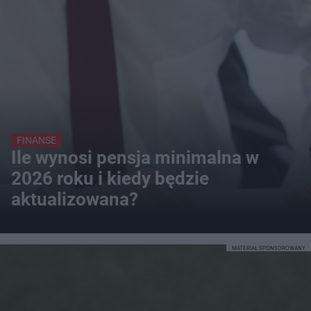
FINANSE
Ile wynosi pensja minimalna w
2026 roku i kiedy będzie
aktualizowana?
MATERIAŁ SPONSOROWANY