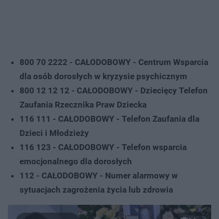
800 70 2222 - CAŁODOBOWY - Centrum Wsparcia
dla osób dorosłych w kryzysie psychicznym
800 12 12 12 - CAŁODOBOWY - Dziecięcy Telefon
Zaufania Rzecznika Praw Dziecka
116 111 - CAŁODOBOWY - Telefon Zaufania dla
Dzieci i Młodzieży
116 123 - CAŁODOBOWY - Telefon wsparcia
emocjonalnego dla dorosłych
112 - CAŁODOBOWY - Numer alarmowy w
sytuacjach zagrożenia życia lub zdrowia