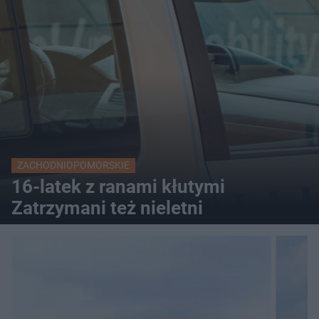
ZACHODNIOPOMORSKIE
16-latek z ranami kłutymi
Zatrzymani też nieletni