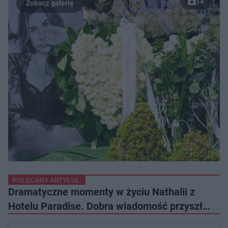
14
POLECANY ARTYKUŁ:
Dramatyczne momenty w życiu Nathalii z
Hotelu Paradise. Dobra wiadomość przyszł…