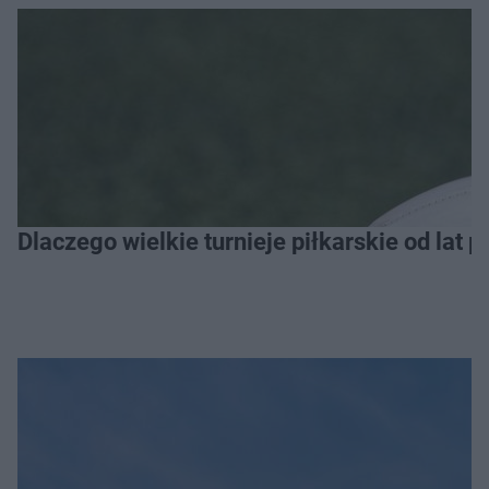
Dlaczego wielkie turnieje piłkarskie od lat 