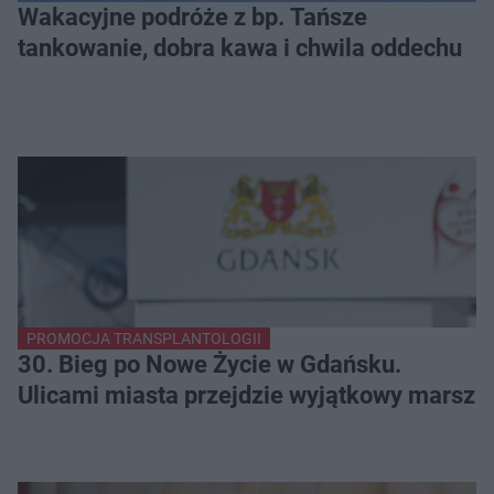
Wakacyjne podróże z bp. Tańsze
tankowanie, dobra kawa i chwila oddechu
PROMOCJA TRANSPLANTOLOGII
30. Bieg po Nowe Życie w Gdańsku.
Ulicami miasta przejdzie wyjątkowy marsz