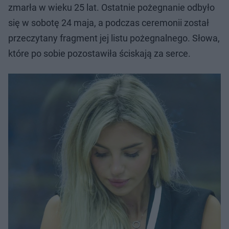
zmarła w wieku 25 lat. Ostatnie pożegnanie odbyło
się w sobotę 24 maja, a podczas ceremonii został
przeczytany fragment jej listu pożegnalnego. Słowa,
które po sobie pozostawiła ściskają za serce.