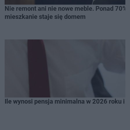
Nie remont ani nie nowe meble. Ponad 70% os
mieszkanie staje się domem
Ile wynosi pensja minimalna w 2026 roku i 