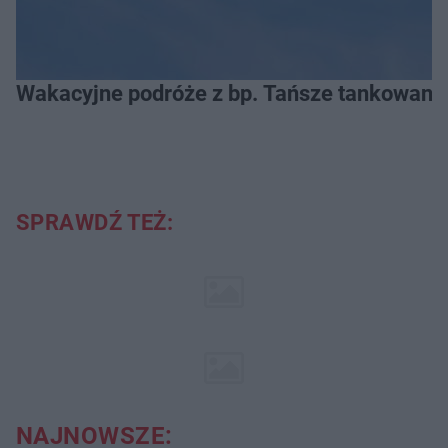
Wakacyjne podróże z bp. Tańsze tankowanie
SPRAWDŹ TEŻ:
NAJNOWSZE: