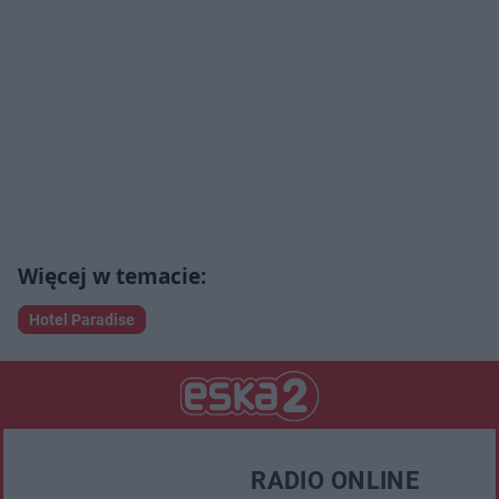
Hotel Paradise
RADIO ONLINE