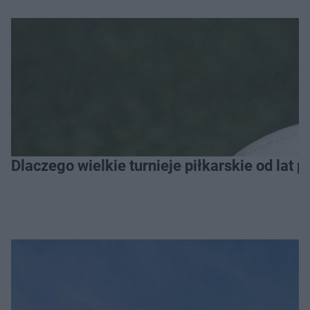
Dlaczego wielkie turnieje piłkarskie od lat 