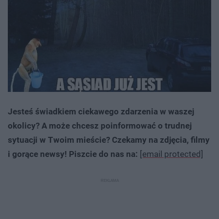
Jesteś świadkiem ciekawego zdarzenia w waszej
okolicy? A może chcesz poinformować o trudnej
sytuacji w Twoim mieście? Czekamy na zdjęcia, filmy
i gorące newsy! Piszcie do nas na:
[email protected]