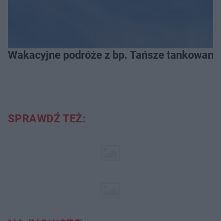
Wakacyjne podróże z bp. Tańsze tankowanie
SPRAWDŹ TEŻ: