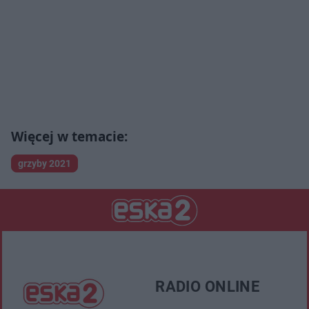
grzyby 2021
RADIO ONLINE