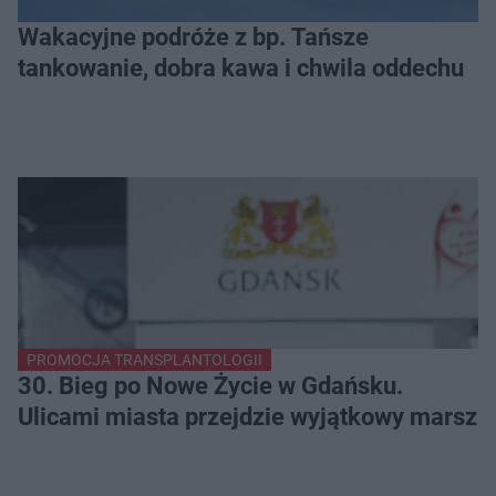
Wakacyjne podróże z bp. Tańsze
tankowanie, dobra kawa i chwila oddechu
PROMOCJA TRANSPLANTOLOGII
30. Bieg po Nowe Życie w Gdańsku.
Ulicami miasta przejdzie wyjątkowy marsz