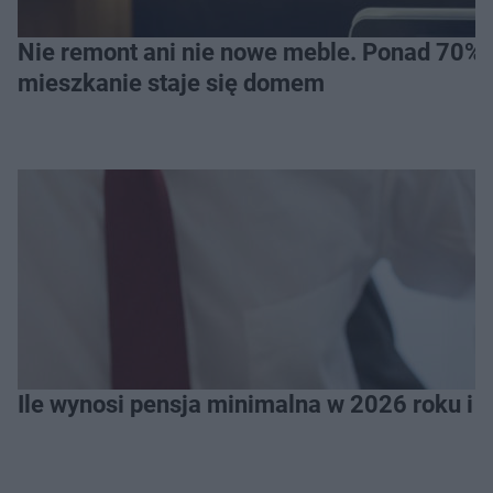
Nie remont ani nie nowe meble. Ponad 70% os
mieszkanie staje się domem
Ile wynosi pensja minimalna w 2026 roku i 