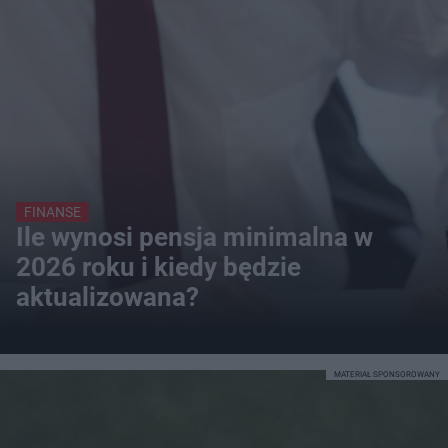
FINANSE
Ile wynosi pensja minimalna w
2026 roku i kiedy będzie
aktualizowana?
MATERIAŁ SPONSOROWANY