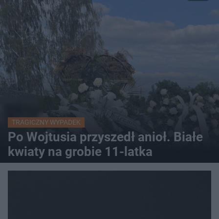
TRAGICZNY WYPADEK
Po Wojtusia przyszedł anioł. Białe
kwiaty na grobie 11-latka