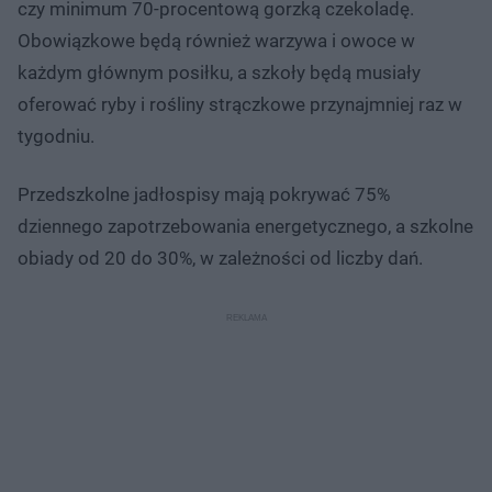
czy minimum 70-procentową gorzką czekoladę.
Obowiązkowe będą również warzywa i owoce w
każdym głównym posiłku, a szkoły będą musiały
oferować ryby i rośliny strączkowe przynajmniej raz w
tygodniu.
Przedszkolne jadłospisy mają pokrywać 75%
dziennego zapotrzebowania energetycznego, a szkolne
obiady od 20 do 30%, w zależności od liczby dań.