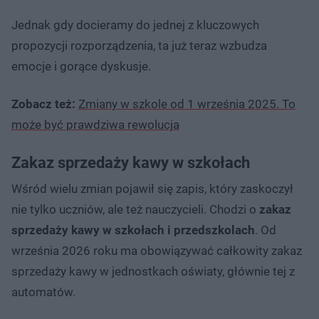
Jednak gdy docieramy do jednej z kluczowych
propozycji rozporządzenia, ta już teraz wzbudza
emocje i gorące dyskusje.
Zobacz też:
Zmiany w szkole od 1 września 2025. To
może być prawdziwa rewolucja
Zakaz sprzedaży kawy w szkołach
Wśród wielu zmian pojawił się zapis, który zaskoczył
nie tylko uczniów, ale też nauczycieli. Chodzi o
zakaz
sprzedaży kawy w szkołach i przedszkolach
. Od
września 2026 roku ma obowiązywać całkowity zakaz
sprzedaży kawy w jednostkach oświaty, głównie tej z
automatów.