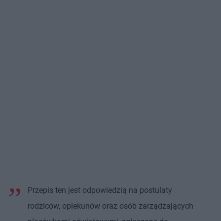
Przepis ten jest odpowiedzią na postulaty
rodziców, opiekunów oraz osób zarządzających