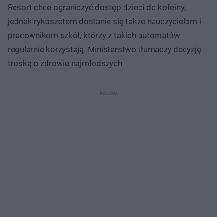
Resort chce ograniczyć dostęp dzieci do kofeiny,
jednak rykoszetem dostanie się także nauczycielom i
pracownikom szkół, którzy z takich automatów
regularnie korzystają. Ministerstwo tłumaczy decyzję
troską o zdrowie najmłodszych