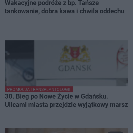
Wakacyjne podróże z bp. Tańsze
tankowanie, dobra kawa i chwila oddechu
PROMOCJA TRANSPLANTOLOGII
30. Bieg po Nowe Życie w Gdańsku.
Ulicami miasta przejdzie wyjątkowy marsz