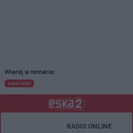
Szkoła 2025
RADIO ONLINE