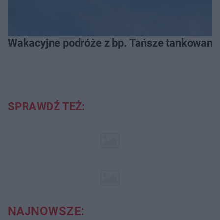
Wakacyjne podróże z bp. Tańsze tankowanie
SPRAWDŹ TEŻ:
NAJNOWSZE: