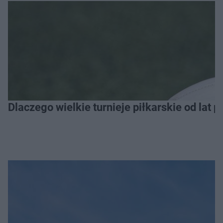
Dlaczego wielkie turnieje piłkarskie od lat 