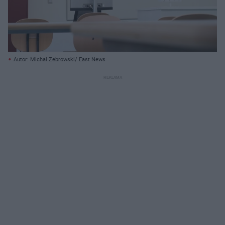
Autor: Michal Zebrowski/ East News