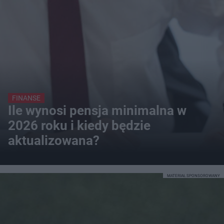
FINANSE
Ile wynosi pensja minimalna w
2026 roku i kiedy będzie
aktualizowana?
MATERIAŁ SPONSOROWANY