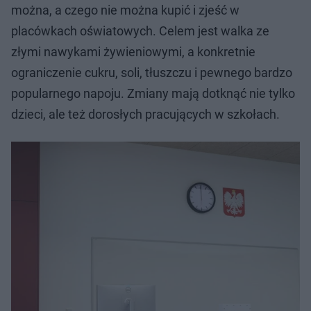
można, a czego nie można kupić i zjeść w
placówkach oświatowych. Celem jest walka ze
złymi nawykami żywieniowymi, a konkretnie
ograniczenie cukru, soli, tłuszczu i pewnego bardzo
popularnego napoju. Zmiany mają dotknąć nie tylko
dzieci, ale też dorosłych pracujących w szkołach.