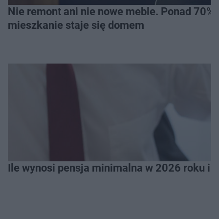
Nie remont ani nie nowe meble. Ponad 70% os
mieszkanie staje się domem
Ile wynosi pensja minimalna w 2026 roku i 