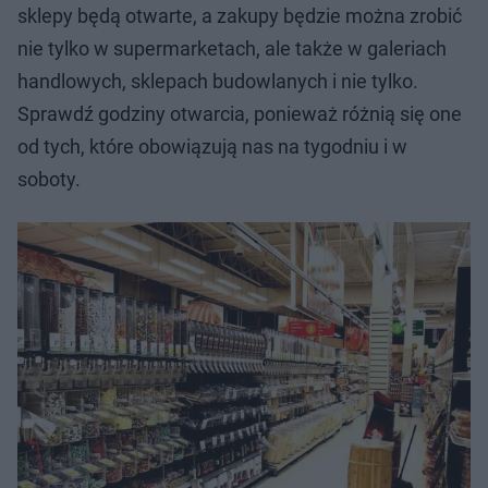
sklepy będą otwarte, a zakupy będzie można zrobić
nie tylko w supermarketach, ale także w galeriach
handlowych, sklepach budowlanych i nie tylko.
Sprawdź godziny otwarcia, ponieważ różnią się one
od tych, które obowiązują nas na tygodniu i w
soboty.