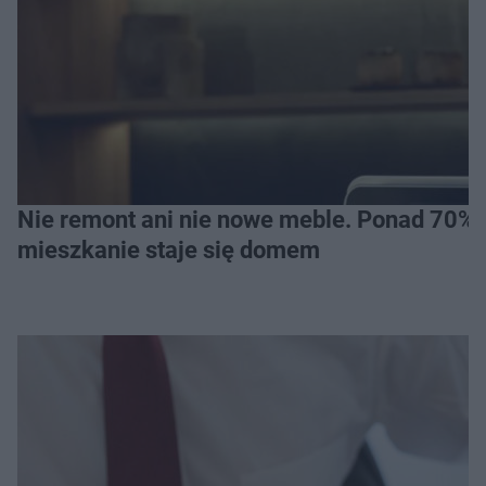
Nie remont ani nie nowe meble. Ponad 70% os
mieszkanie staje się domem