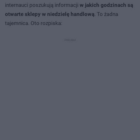
internauci poszukują informacji
w jakich godzinach są
otwarte sklepy w niedzielę handlową
. To żadna
tajemnica. Oto rozpiska: