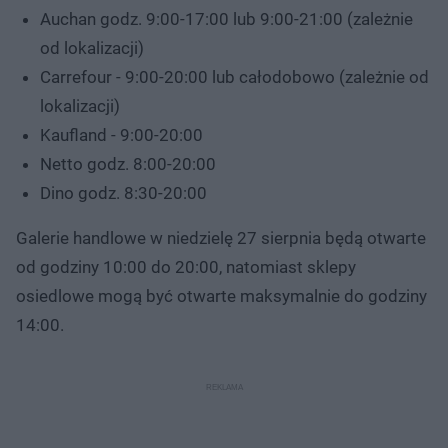
Auchan godz. 9:00-17:00 lub 9:00-21:00 (zależnie
od lokalizacji)
Carrefour - 9:00-20:00 lub całodobowo (zależnie od
lokalizacji)
Kaufland - 9:00-20:00
Netto godz. 8:00-20:00
Dino godz. 8:30-20:00
Galerie handlowe w niedzielę 27 sierpnia będą otwarte
od godziny 10:00 do 20:00, natomiast sklepy
osiedlowe mogą być otwarte maksymalnie do godziny
14:00.