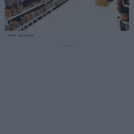
Autor: Canva.com