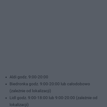
Aldi godz. 9:00-20:00
Biedronka godz. 9:00-20:00 lub całodobowo
(zależnie od lokalizacji)
Lidl godz. 9:00-18:00 lub 9:00-20:00 (zależnie od
lokalizacji)