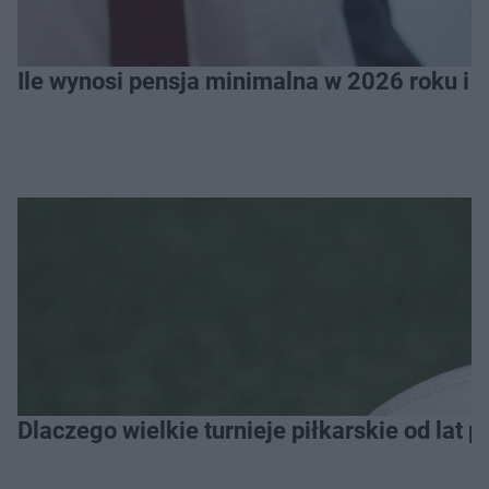
Ile wynosi pensja minimalna w 2026 roku i 
Dlaczego wielkie turnieje piłkarskie od lat 