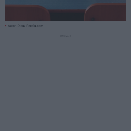
Autor: Dids/ Pexels.com