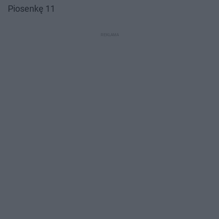
Piosenkę 11