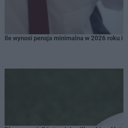
Ile wynosi pensja minimalna w 2026 roku i 