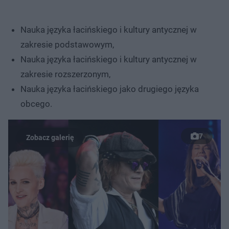
Nauka języka łacińskiego i kultury antycznej w
zakresie podstawowym,
Nauka języka łacińskiego i kultury antycznej w
zakresie rozszerzonym,
Nauka języka łacińskiego jako drugiego języka
obcego.
7