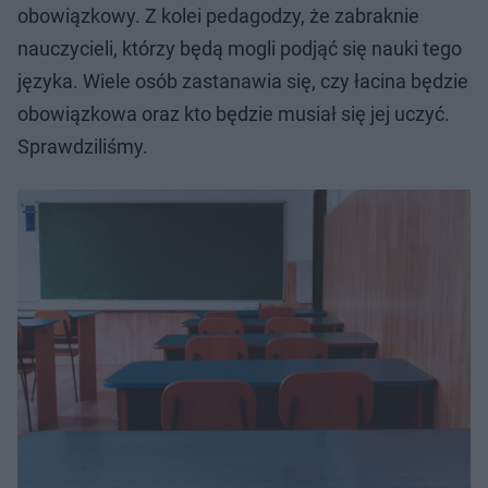
obowiązkowy. Z kolei pedagodzy, że zabraknie
nauczycieli, którzy będą mogli podjąć się nauki tego
języka. Wiele osób zastanawia się, czy łacina będzie
obowiązkowa oraz kto będzie musiał się jej uczyć.
Sprawdziliśmy.