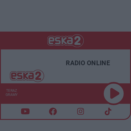
RADIO ONLINE
TERAZ
GRAMY