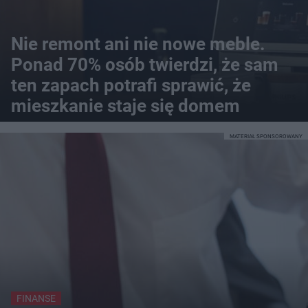
Nie remont ani nie nowe meble.
Ponad 70% osób twierdzi, że sam
ten zapach potrafi sprawić, że
mieszkanie staje się domem
MATERIAŁ SPONSOROWANY
FINANSE