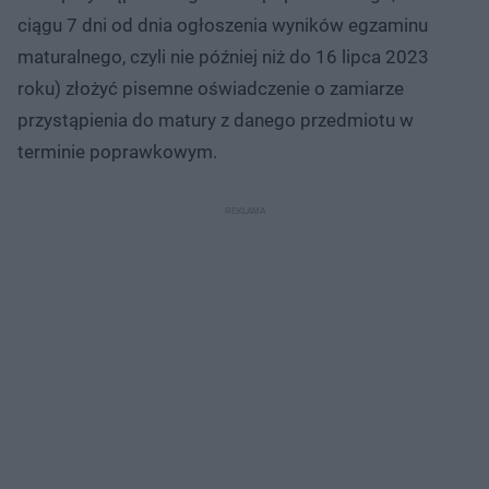
ciągu 7 dni od dnia ogłoszenia wyników egzaminu
maturalnego, czyli nie później niż do 16 lipca 2023
roku) złożyć pisemne oświadczenie o zamiarze
przystąpienia do matury z danego przedmiotu w
terminie poprawkowym.