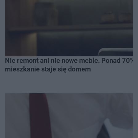
Nie remont ani nie nowe meble. Ponad 70% os
mieszkanie staje się domem