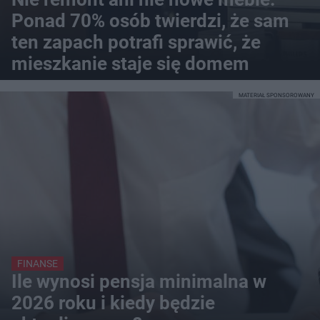
Ponad 70% osób twierdzi, że sam
ten zapach potrafi sprawić, że
mieszkanie staje się domem
MATERIAŁ SPONSOROWANY
FINANSE
Ile wynosi pensja minimalna w
2026 roku i kiedy będzie