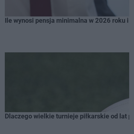
Ile wynosi pensja minimalna w 2026 roku i 
Dlaczego wielkie turnieje piłkarskie od lat 