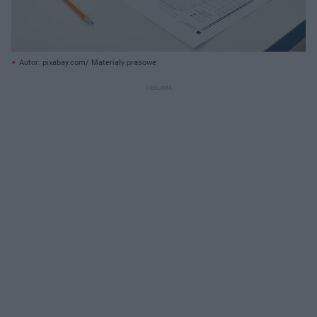
Autor: pixabay.com/ Materiały prasowe