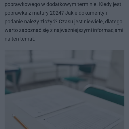
poprawkowego w dodatkowym terminie. Kiedy jest
poprawka z matury 2024? Jakie dokumenty i
podanie należy złożyć? Czasu jest niewiele, dlatego
warto zapoznać się z najważniejszymi informacjami
na ten temat.