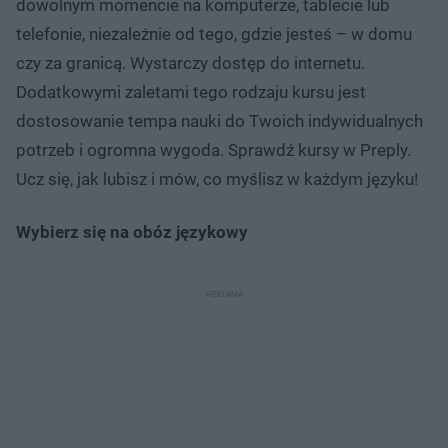
dowolnym momencie na komputerze, tablecie lub
telefonie, niezależnie od tego, gdzie jesteś – w domu
czy za granicą. Wystarczy dostęp do internetu.
Dodatkowymi zaletami tego rodzaju kursu jest
dostosowanie tempa nauki do Twoich indywidualnych
potrzeb i ogromna wygoda. Sprawdź kursy w Preply.
Ucz się, jak lubisz i mów, co myślisz w każdym języku!
Wybierz się na obóz językowy