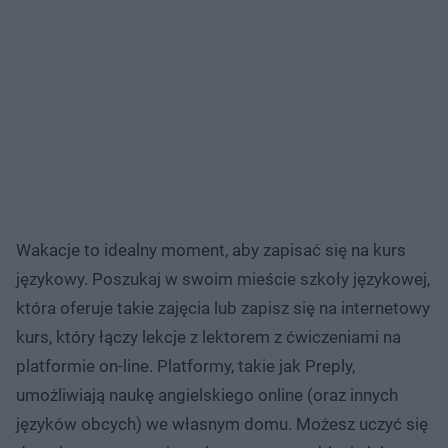
Wakacje to idealny moment, aby zapisać się na kurs
językowy. Poszukaj w swoim mieście szkoły językowej,
która oferuje takie zajęcia lub zapisz się na internetowy
kurs, który łączy lekcje z lektorem z ćwiczeniami na
platformie on-line. Platformy, takie jak Preply,
umożliwiają naukę angielskiego online (oraz innych
języków obcych) we własnym domu. Możesz uczyć się