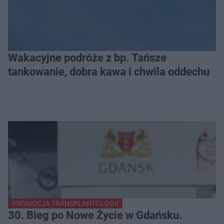
Wakacyjne podróże z bp. Tańsze
tankowanie, dobra kawa i chwila oddechu
PROMOCJA TRANSPLANTOLOGII
30. Bieg po Nowe Życie w Gdańsku.