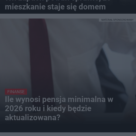
mieszkanie staje się domem
MATERIAŁ SPONSOROWANY
FINANSE
Ile wynosi pensja minimalna w
2026 roku i kiedy będzie
aktualizowana?