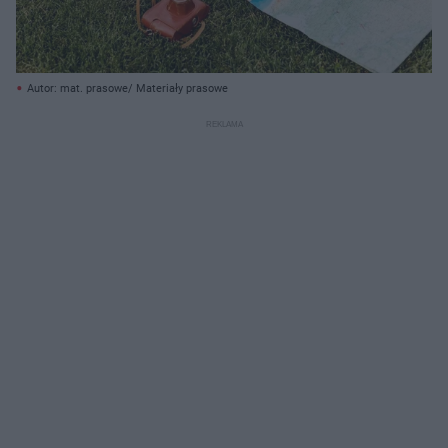
Autor: mat. prasowe/ Materiały prasowe