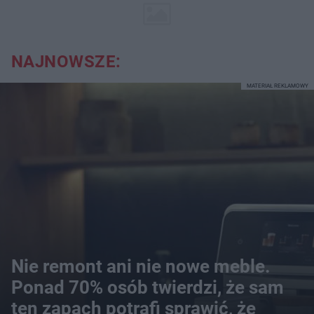
NAJNOWSZE:
MATERIAŁ REKLAMOWY
Nie remont ani nie nowe meble.
Ponad 70% osób twierdzi, że sam
ten zapach potrafi sprawić, że