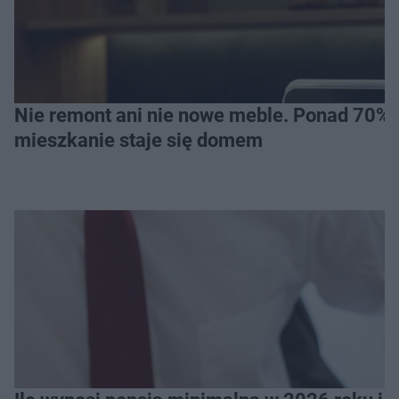
Nie remont ani nie nowe meble. Ponad 70% os
mieszkanie staje się domem