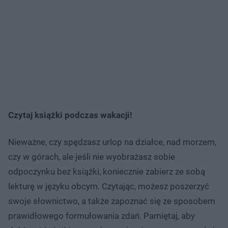
Czytaj książki podczas wakacji!
Nieważne, czy spędzasz urlop na działce, nad morzem,
czy w górach, ale jeśli nie wyobrażasz sobie
odpoczynku bez książki, koniecznie zabierz ze sobą
lekturę w języku obcym. Czytając, możesz poszerzyć
swoje słownictwo, a także zapoznać się ze sposobem
prawidłowego formułowania zdań. Pamiętaj, aby