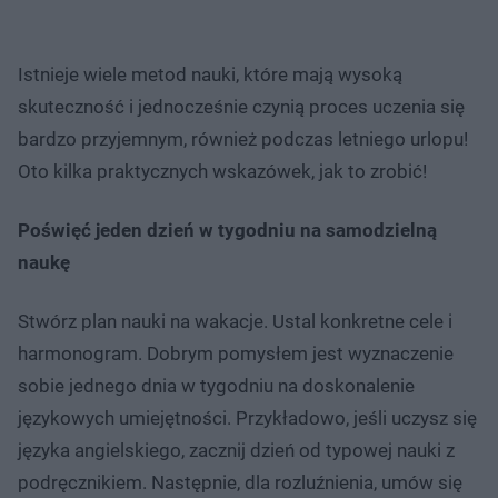
Istnieje wiele metod nauki, które mają wysoką
skuteczność i jednocześnie czynią proces uczenia się
bardzo przyjemnym, również podczas letniego urlopu!
Oto kilka praktycznych wskazówek, jak to zrobić!
Poświęć jeden dzień w tygodniu na samodzielną
naukę
Stwórz plan nauki na wakacje. Ustal konkretne cele i
harmonogram. Dobrym pomysłem jest wyznaczenie
sobie jednego dnia w tygodniu na doskonalenie
językowych umiejętności. Przykładowo, jeśli uczysz się
języka angielskiego, zacznij dzień od typowej nauki z
podręcznikiem. Następnie, dla rozluźnienia, umów się