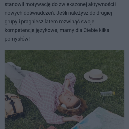
stanowił motywację do zwiększonej aktywności i
nowych doświadczeń. Jeśli należysz do drugiej
grupy i pragniesz latem rozwinąć swoje
kompetencje językowe, mamy dla Ciebie kilka
pomysłów!