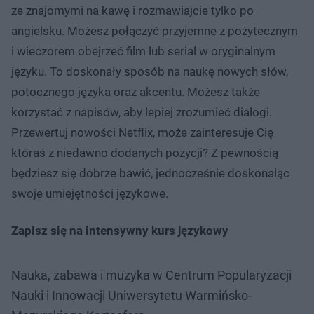
ze znajomymi na kawę i rozmawiajcie tylko po
angielsku. Możesz połączyć przyjemne z pożytecznym
i wieczorem obejrzeć film lub serial w oryginalnym
języku. To doskonały sposób na naukę nowych słów,
potocznego języka oraz akcentu. Możesz także
korzystać z napisów, aby lepiej zrozumieć dialogi.
Przewertuj nowości Netflix, może zainteresuje Cię
któraś z niedawno dodanych pozycji? Z pewnością
będziesz się dobrze bawić, jednocześnie doskonaląc
swoje umiejętności językowe.
Zapisz się na intensywny kurs językowy
Nauka, zabawa i muzyka w Centrum Popularyzacji
Nauki i Innowacji Uniwersytetu Warmińsko-