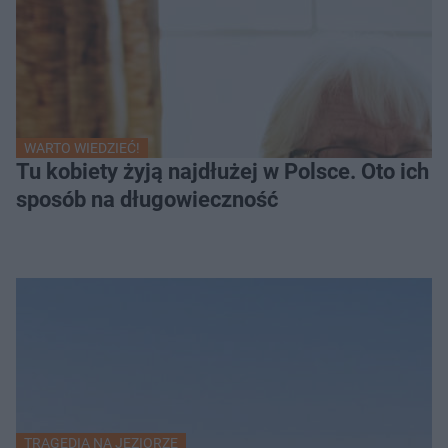
WARTO WIEDZIEĆ!
Tu kobiety żyją najdłużej w Polsce. Oto ich
sposób na długowieczność
TRAGEDIA NA JEZIORZE