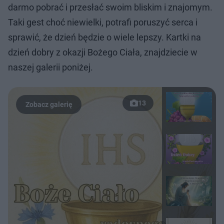
darmo pobrać i przesłać swoim bliskim i znajomym.
Taki gest choć niewielki, potrafi poruszyć serca i
sprawić, że dzień będzie o wiele lepszy. Kartki na
dzień dobry z okazji Bożego Ciała, znajdziecie w
naszej galerii poniżej.
13