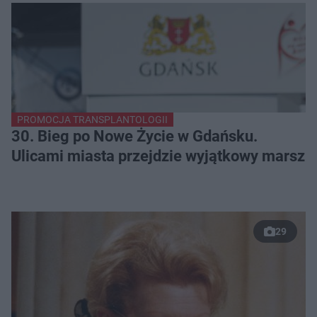
PROMOCJA TRANSPLANTOLOGII
30. Bieg po Nowe Życie w Gdańsku.
Ulicami miasta przejdzie wyjątkowy marsz
29