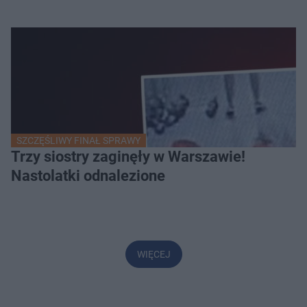
SZCZĘŚLIWY FINAŁ SPRAWY
Trzy siostry zaginęły w Warszawie!
Nastolatki odnalezione
WIĘCEJ