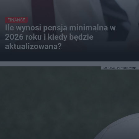
FINANSE
Ile wynosi pensja minimalna w
2026 roku i kiedy będzie
aktualizowana?
MATERIAŁ SPONSOROWANY