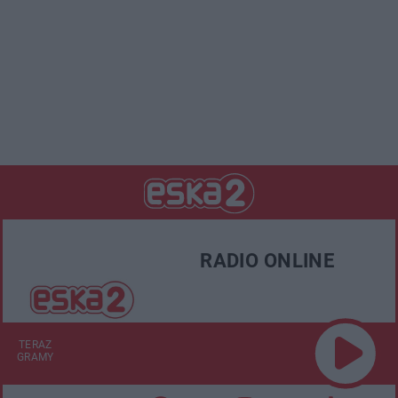
RADIO ONLINE
TERAZ
GRAMY