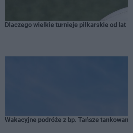
Dlaczego wielkie turnieje piłkarskie od lat 
Wakacyjne podróże z bp. Tańsze tankowanie