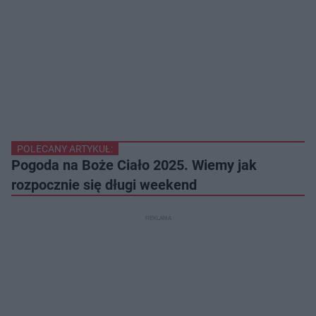
POLECANY ARTYKUŁ:
Pogoda na Boże Ciało 2025. Wiemy jak
rozpocznie się długi weekend