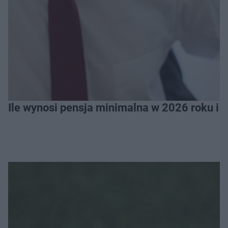
Ile wynosi pensja minimalna w 2026 roku i 