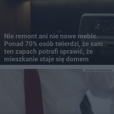
Nie remont ani nie nowe meble.
Ponad 70% osób twierdzi, że sam
ten zapach potrafi sprawić, że
mieszkanie staje się domem
MATERIAŁ SPONSOROWANY