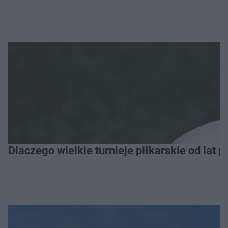
Dlaczego wielkie turnieje piłkarskie od lat 