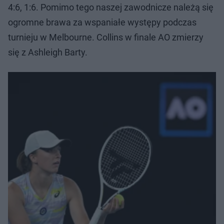
4:6, 1:6. Pomimo tego naszej zawodnicze należą się
ogromne brawa za wspaniałe występy podczas
turnieju w Melbourne. Collins w finale AO zmierzy
się z Ashleigh Barty.