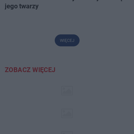
jego twarzy
WIĘCEJ
ZOBACZ WIĘCEJ