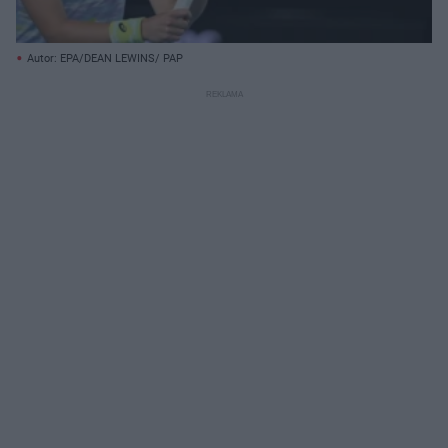
Autor: EPA/DEAN LEWINS/ PAP