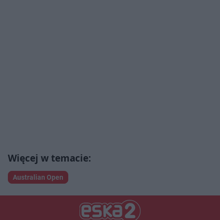
Australian Open