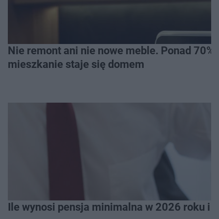
Nie remont ani nie nowe meble. Ponad 70% os
mieszkanie staje się domem
Ile wynosi pensja minimalna w 2026 roku i 