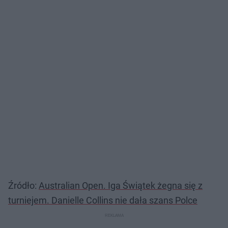
Źródło:
Australian Open. Iga Świątek żegna się z
turniejem. Danielle Collins nie dała szans Polce