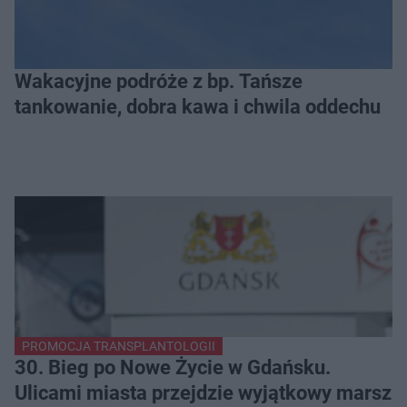
Wakacyjne podróże z bp. Tańsze
tankowanie, dobra kawa i chwila oddechu
PROMOCJA TRANSPLANTOLOGII
30. Bieg po Nowe Życie w Gdańsku.
Ulicami miasta przejdzie wyjątkowy marsz