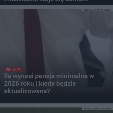
MATERIAŁ SPONSOROWANY
FINANSE
Ile wynosi pensja minimalna w
2026 roku i kiedy będzie
aktualizowana?
MATERIAŁ SPONSOROWANY