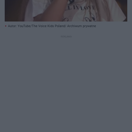
Autor: YouTube/The Voice Kids Poland/ Archiwum prywatne