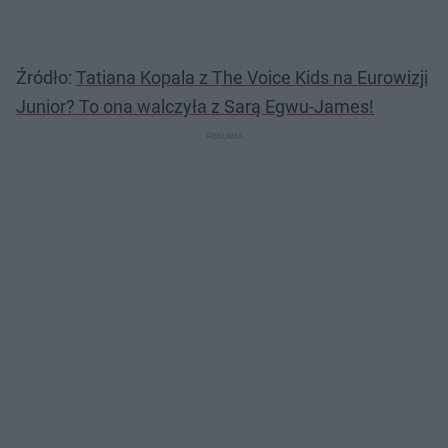
Źródło:
Tatiana Kopala z The Voice Kids na Eurowizji
Junior? To ona walczyła z Sarą Egwu-James!