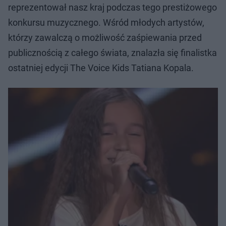
reprezentował nasz kraj podczas tego prestiżowego
konkursu muzycznego. Wśród młodych artystów,
którzy zawalczą o możliwość zaśpiewania przed
publicznością z całego świata, znalazła się finalistka
ostatniej edycji The Voice Kids Tatiana Kopala.