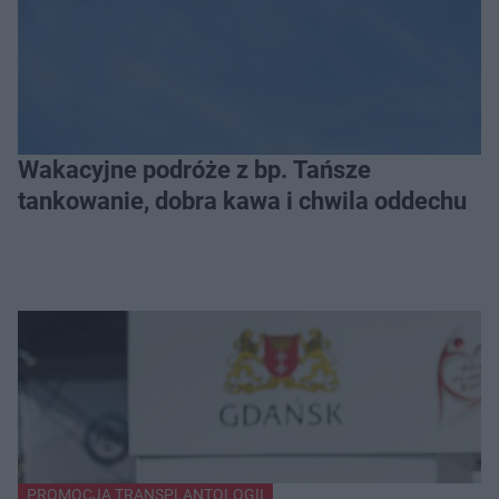
Wakacyjne podróże z bp. Tańsze
tankowanie, dobra kawa i chwila oddechu
PROMOCJA TRANSPLANTOLOGII