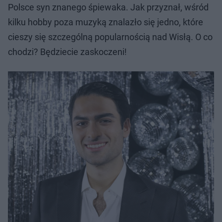
Polsce syn znanego śpiewaka. Jak przyznał, wśród
kilku hobby poza muzyką znalazło się jedno, które
cieszy się szczególną popularnością nad Wisłą. O co
chodzi? Będziecie zaskoczeni!