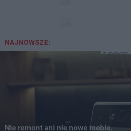
NAJNOWSZE:
MATERIAŁ REKLAMOWY
Nie remont ani nie nowe meble.