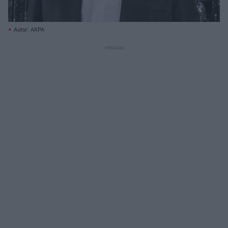
Autor: AKPA