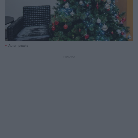
Autor: pexels