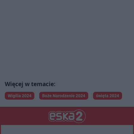
Wigilia 2024
Boże Narodzenie 2024
święta 2024