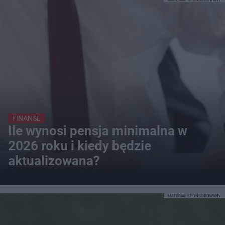
FINANSE
Ile wynosi pensja minimalna w
2026 roku i kiedy będzie
aktualizowana?
MATERIAŁ SPONSOROWANY