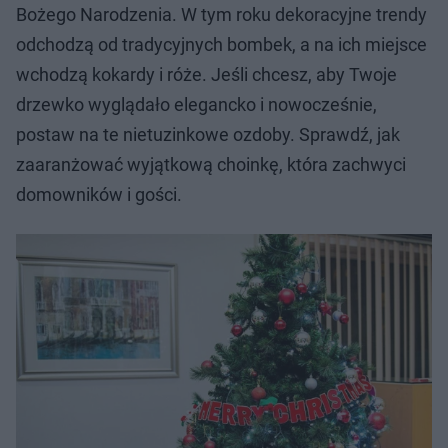
Bożego Narodzenia. W tym roku dekoracyjne trendy
odchodzą od tradycyjnych bombek, a na ich miejsce
wchodzą kokardy i róże. Jeśli chcesz, aby Twoje
drzewko wyglądało elegancko i nowocześnie,
postaw na te nietuzinkowe ozdoby. Sprawdź, jak
zaaranżować wyjątkową choinkę, która zachwyci
domowników i gości.