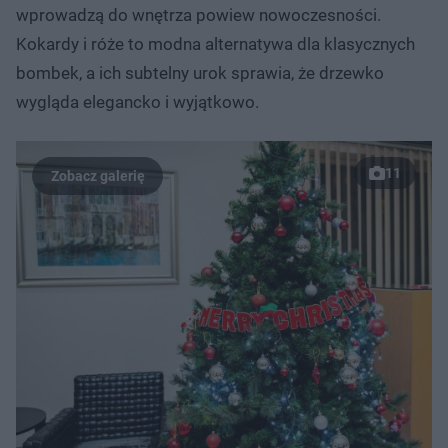
wprowadzą do wnętrza powiew nowoczesności.
Kokardy i róże to modna alternatywa dla klasycznych
bombek, a ich subtelny urok sprawia, że drzewko
wygląda elegancko i wyjątkowo.
11