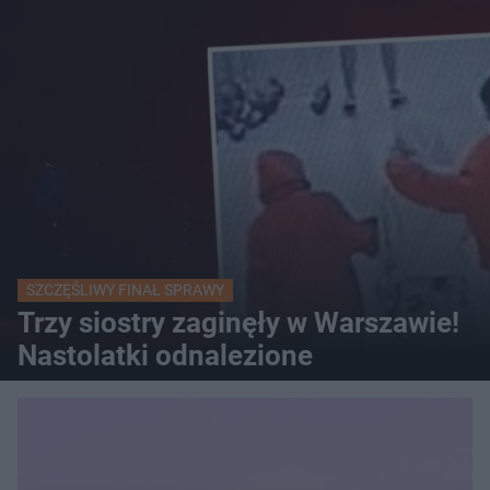
SZCZĘŚLIWY FINAŁ SPRAWY
Trzy siostry zaginęły w Warszawie!
Nastolatki odnalezione