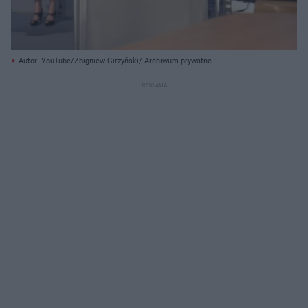
Autor: YouTube/Zbigniew Girzyński/ Archiwum prywatne