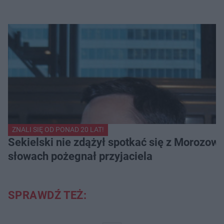
ZNALI SIĘ OD PONAD 20 LAT!
Sekielski nie zdążył spotkać się z Morozow
słowach pożegnał przyjaciela
SPRAWDŹ TEŻ: