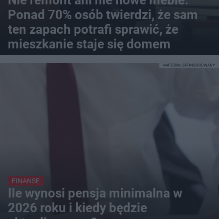
Ponad 70% osób twierdzi, że sam
ten zapach potrafi sprawić, że
mieszkanie staje się domem
MATERIAŁ SPONSOROWANY
FINANSE
Ile wynosi pensja minimalna w
2026 roku i kiedy będzie