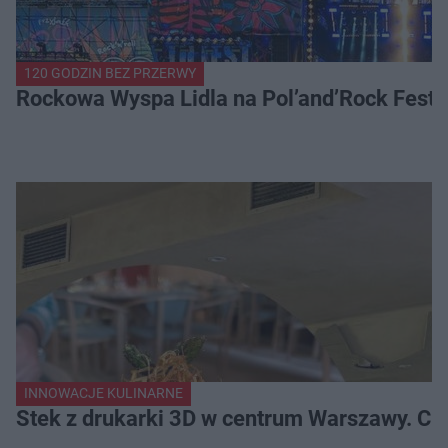
120 GODZIN BEZ PRZERWY
Rockowa Wyspa Lidla na Pol’and’Rock Festi
INNOWACJE KULINARNE
Stek z drukarki 3D w centrum Warszawy. Ci