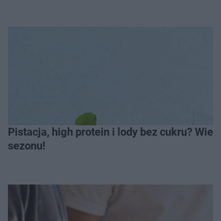
Pistacja, high protein i lody bez cukru? Wie
sezonu!