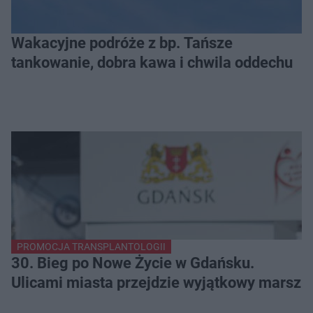
Wakacyjne podróże z bp. Tańsze
tankowanie, dobra kawa i chwila oddechu
PROMOCJA TRANSPLANTOLOGII
30. Bieg po Nowe Życie w Gdańsku.
Ulicami miasta przejdzie wyjątkowy marsz