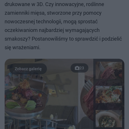
drukowane w 3D. Czy innowacyjne, roślinne
zamienniki mięsa, stworzone przy pomocy
nowoczesnej technologii, mogą sprostać
oczekiwaniom najbardziej wymagających
smakoszy? Postanowiliśmy to sprawdzić i podzielić
się wrażeniami.
23