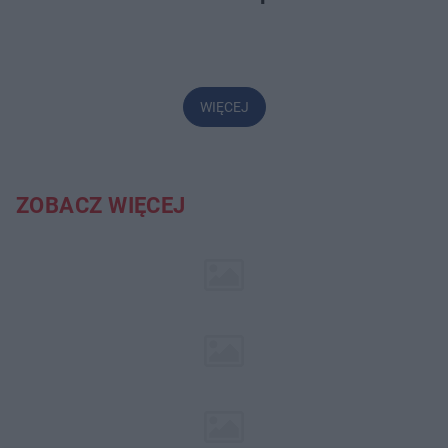
WIĘCEJ
ZOBACZ WIĘCEJ