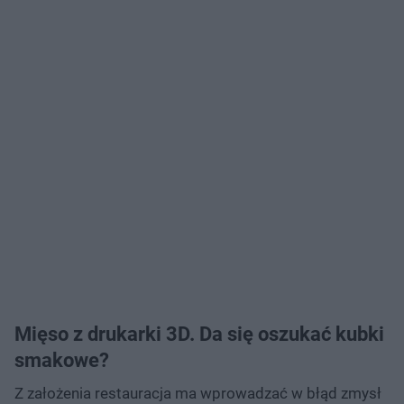
Mięso z drukarki 3D. Da się oszukać kubki
smakowe?
Z założenia restauracja ma wprowadzać w błąd zmysł