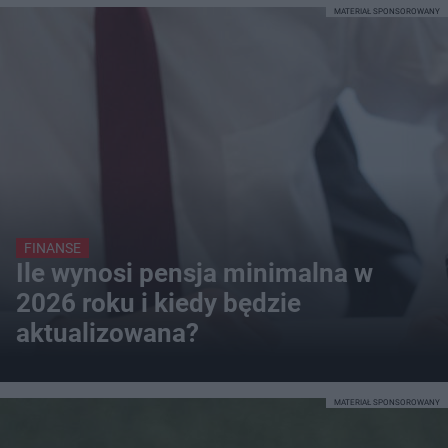
MATERIAŁ SPONSOROWANY
FINANSE
Ile wynosi pensja minimalna w
2026 roku i kiedy będzie
aktualizowana?
MATERIAŁ SPONSOROWANY