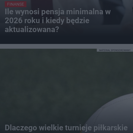
FINANSE
Ile wynosi pensja minimalna w
2026 roku i kiedy będzie
aktualizowana?
MATERIAŁ SPONSOROWANY
Dlaczego wielkie turnieje piłkarskie