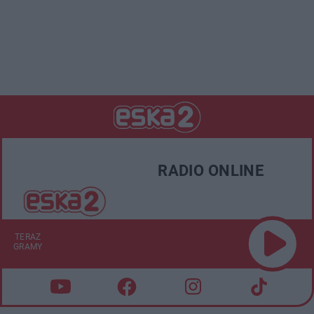
RADIO ONLINE
TERAZ
GRAMY