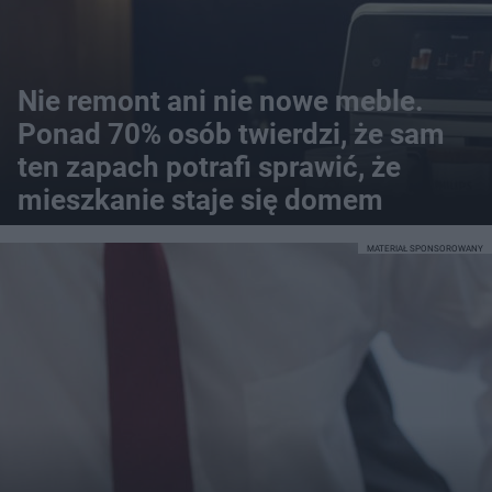
Nie remont ani nie nowe meble.
Ponad 70% osób twierdzi, że sam
ten zapach potrafi sprawić, że
mieszkanie staje się domem
MATERIAŁ SPONSOROWANY