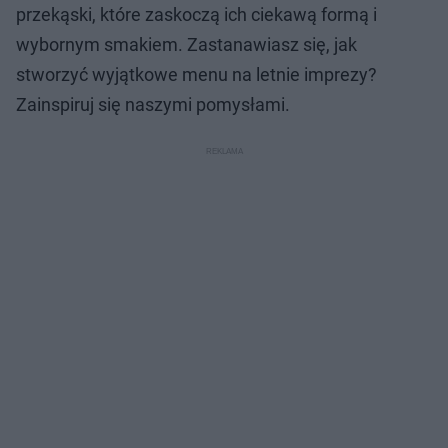
przekąski, które zaskoczą ich ciekawą formą i
wybornym smakiem. Zastanawiasz się, jak
stworzyć wyjątkowe menu na letnie imprezy?
Zainspiruj się naszymi pomysłami.