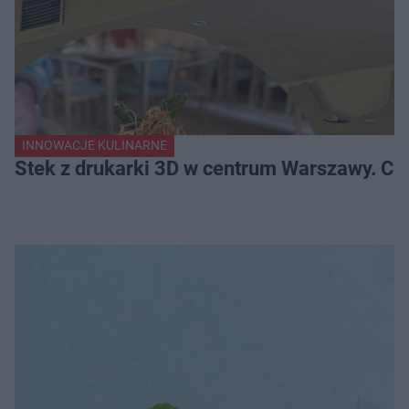
INNOWACJE KULINARNE
Stek z drukarki 3D w centrum Warszawy. Ci