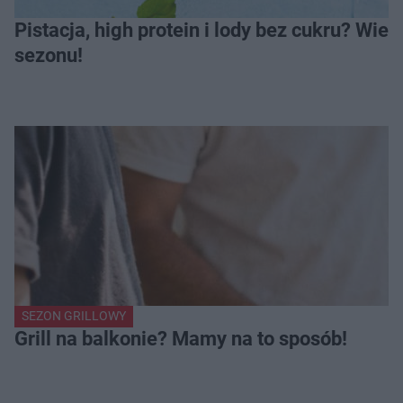
Pistacja, high protein i lody bez cukru? Wie
sezonu!
SEZON GRILLOWY
Grill na balkonie? Mamy na to sposób!