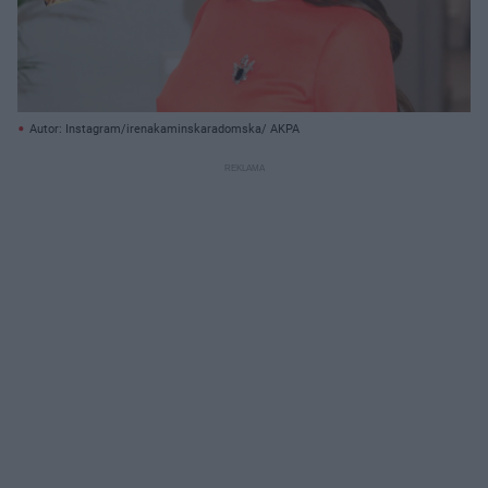
Autor: Instagram/irenakaminskaradomska/ AKPA