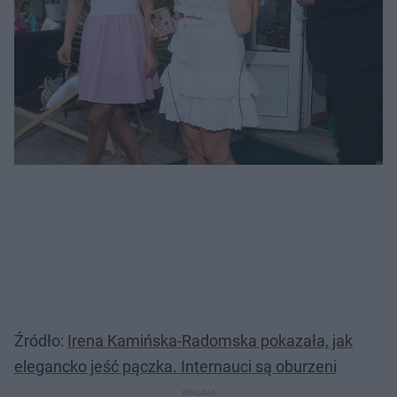
Źródło:
Irena Kamińska-Radomska pokazała, jak
elegancko jeść pączka. Internauci są oburzeni