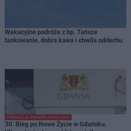
Wakacyjne podróże z bp. Tańsze
tankowanie, dobra kawa i chwila oddechu
PROMOCJA TRANSPLANTOLOGII
30. Bieg po Nowe Życie w Gdańsku.