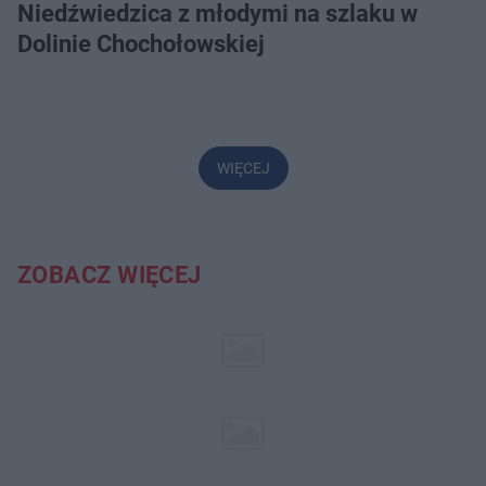
Niedźwiedzica z młodymi na szlaku w
Dolinie Chochołowskiej
WIĘCEJ
ZOBACZ WIĘCEJ