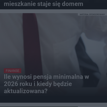
mieszkanie staje się domem
MATERIAŁ SPONSOROWANY
FINANSE
Ile wynosi pensja minimalna w
2026 roku i kiedy będzie
aktualizowana?