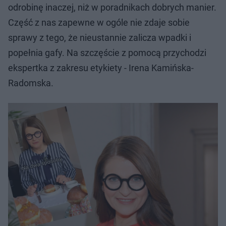
odrobinę inaczej, niż w poradnikach dobrych manier.
Część z nas zapewne w ogóle nie zdaje sobie
sprawy z tego, że nieustannie zalicza wpadki i
popełnia gafy. Na szczęście z pomocą przychodzi
ekspertka z zakresu etykiety - Irena Kamińska-
Radomska.