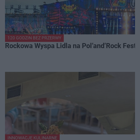
120 GODZIN BEZ PRZERWY
Rockowa Wyspa Lidla na Pol’and’Rock Festi
INNOWACJE KULINARNE