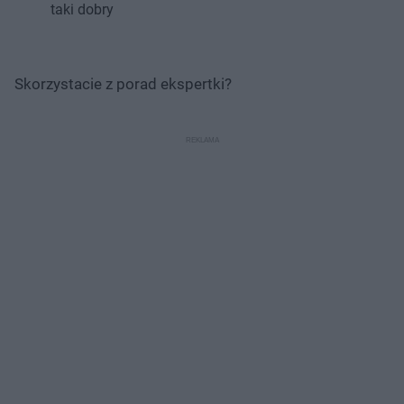
taki dobry
Skorzystacie z porad ekspertki?