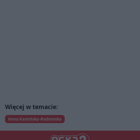
Irena Kamińska-Radomska