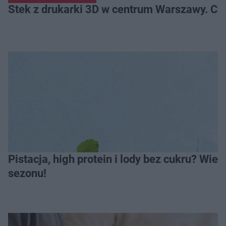
Stek z drukarki 3D w centrum Warszawy. Ci
Pistacja, high protein i lody bez cukru? Wie
sezonu!