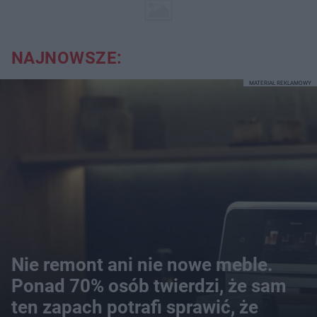
NAJNOWSZE:
MATERIAŁ REKLAMOWY
Nie remont ani nie nowe meble.
Ponad 70% osób twierdzi, że sam
ten zapach potrafi sprawić, że