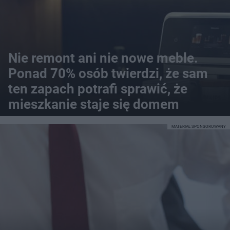
Nie remont ani nie nowe meble.
Ponad 70% osób twierdzi, że sam
ten zapach potrafi sprawić, że
mieszkanie staje się domem
MATERIAŁ SPONSOROWANY