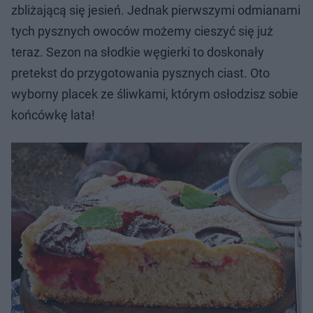
zbliżającą się jesień. Jednak pierwszymi odmianami
tych pysznych owoców możemy cieszyć się już
teraz. Sezon na słodkie węgierki to doskonały
pretekst do przygotowania pysznych ciast. Oto
wyborny placek ze śliwkami, którym osłodzisz sobie
końcówkę lata!