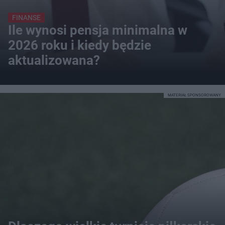
FINANSE
Ile wynosi pensja minimalna w
2026 roku i kiedy będzie
aktualizowana?
MATERIAŁ SPONSOROWANY