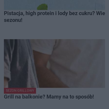
Pistacja, high protein i lody bez cukru? Wie
sezonu!
SEZON GRILLOWY
Grill na balkonie? Mamy na to sposób!