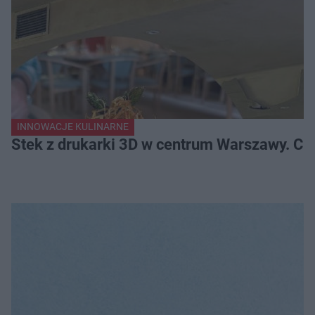
INNOWACJE KULINARNE
Stek z drukarki 3D w centrum Warszawy. Ci