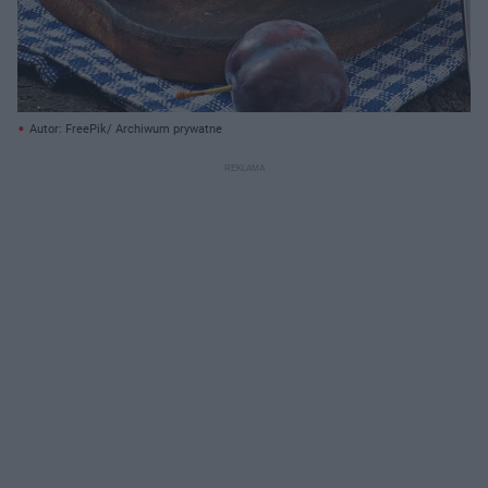
Autor: FreePik/ Archiwum prywatne