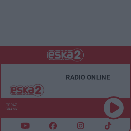
RADIO ONLINE
TERAZ
GRAMY