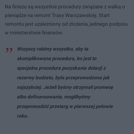
Na finiszu są wszystkie procedury związane z walką o
pieniądze na remont Trasy Warszawskiej. Start
remontu jest uzależniony od złożenia, jednego podpisu
w ministerstwie finansów.
Wszyscy robimy wszystko, aby ta
skomplikowana procedura, bo jest to
specjalna procedura pozyskania dotacji z
rezerwy budżetu, była przeprowadzona jak
najszybciej. Jeżeli byśmy otrzymali promesę
albo dofinansowanie, moglibyśmy
przeprowadzić przetarg w pierwszej połowie
roku.