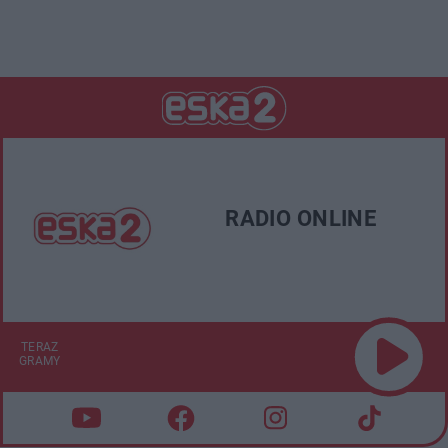
RADIO ONLINE
TERAZ
GRAMY