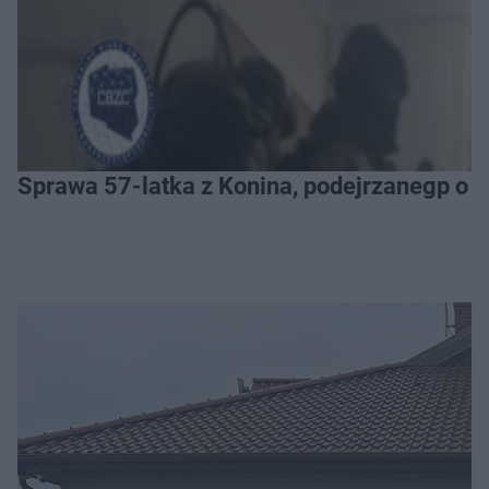
Sprawa 57-latka z Konina, podejrzanegp o 