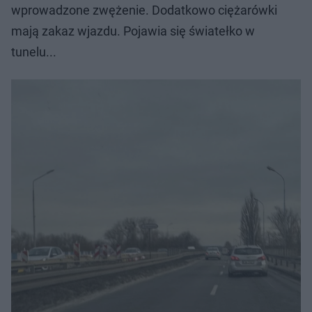
wprowadzone zwężenie. Dodatkowo ciężarówki
mają zakaz wjazdu. Pojawia się światełko w
tunelu...