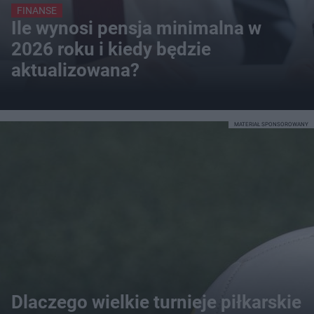
FINANSE
Ile wynosi pensja minimalna w
2026 roku i kiedy będzie
aktualizowana?
MATERIAŁ SPONSOROWANY
Dlaczego wielkie turnieje piłkarskie