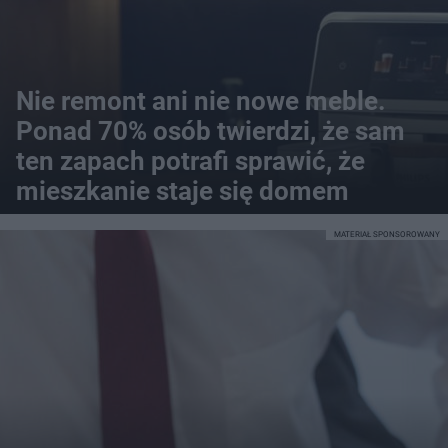
Nie remont ani nie nowe meble.
Ponad 70% osób twierdzi, że sam
ten zapach potrafi sprawić, że
mieszkanie staje się domem
MATERIAŁ SPONSOROWANY