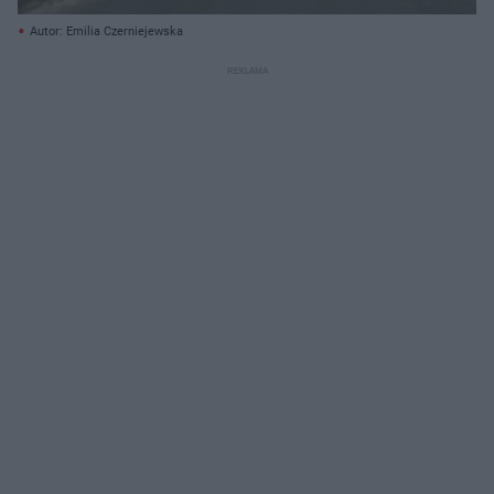
Autor: Emilia Czerniejewska