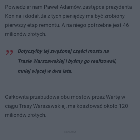
Powiedział nam Paweł Adamów, zastępca prezydenta
Konina i dodał, że z tych pieniędzy ma być zrobiony
pierwszy etap remontu. A na niego potrzebne jest 46
milionów złotych.
Dotyczyłby tej zwężonej części mostu na
Trasie Warszawskiej i byśmy go realizowali,
mniej więcej w dwa lata.
Całkowita przebudowa obu mostów przez Wartę w
ciągu Trasy Warszawskiej, ma kosztować około 120
milionów złotych.​​