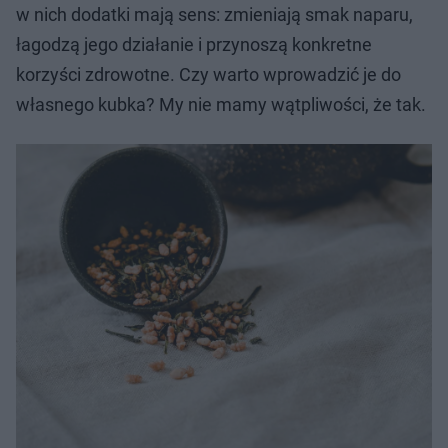
w nich dodatki mają sens: zmieniają smak naparu,
łagodzą jego działanie i przynoszą konkretne
korzyści zdrowotne. Czy warto wprowadzić je do
własnego kubka? My nie mamy wątpliwości, że tak.