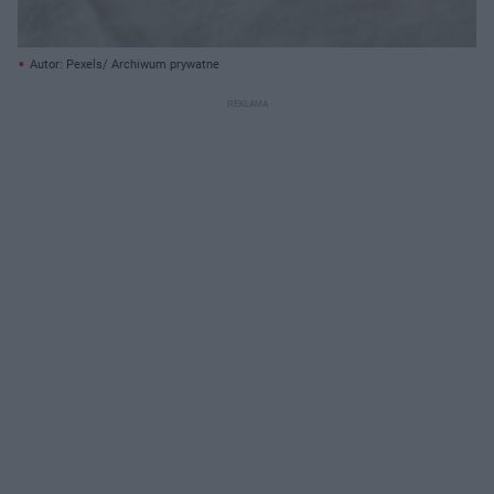
Autor: Pexels/ Archiwum prywatne