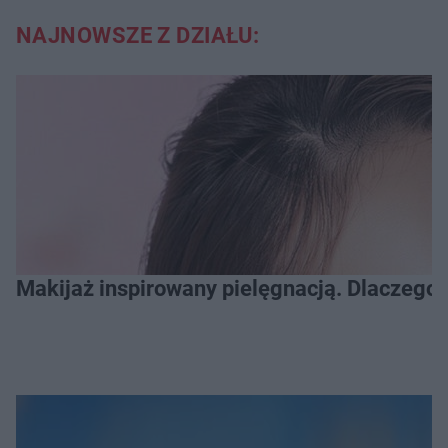
NAJNOWSZE Z DZIAŁU:
Makijaż inspirowany pielęgnacją. Dlaczego 