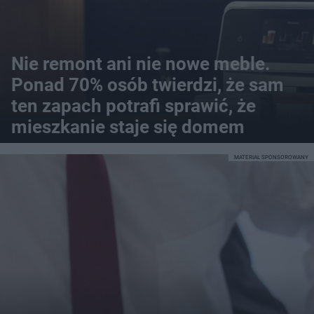
Nie remont ani nie nowe meble.
Ponad 70% osób twierdzi, że sam
ten zapach potrafi sprawić, że
mieszkanie staje się domem
MATERIAŁ SPONSOROWANY