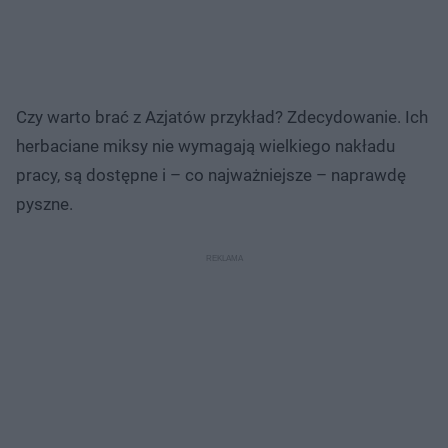
Czy warto brać z Azjatów przykład? Zdecydowanie. Ich
herbaciane miksy nie wymagają wielkiego nakładu
pracy, są dostępne i – co najważniejsze – naprawdę
pyszne.