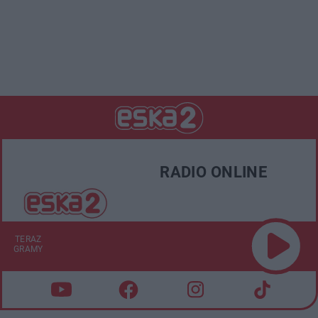
RADIO ONLINE
TERAZ
GRAMY