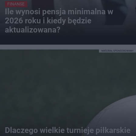
FINANSE
Ile wynosi pensja minimalna w
2026 roku i kiedy będzie
aktualizowana?
MATERIAŁ SPONSOROWANY
Dlaczego wielkie turnieje piłkarskie