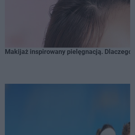
Makijaż inspirowany pielęgnacją. Dlaczego 