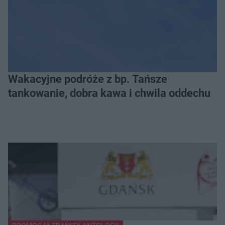
Wakacyjne podróże z bp. Tańsze
tankowanie, dobra kawa i chwila oddechu