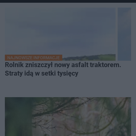
NAJNOWSZE INFORMACJE
Rolnik zniszczył nowy asfalt traktorem.
Straty idą w setki tysięcy