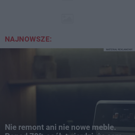
NAJNOWSZE:
MATERIAŁ REKLAMOWY
Nie remont ani nie nowe meble.