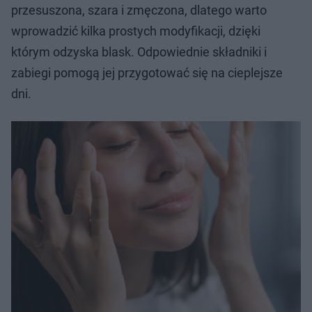
przesuszona, szara i zmęczona, dlatego warto
wprowadzić kilka prostych modyfikacji, dzięki
którym odzyska blask. Odpowiednie składniki i
zabiegi pomogą jej przygotować się na cieplejsze
dni.