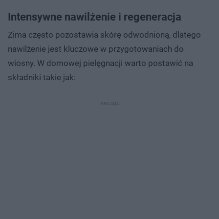
Intensywne nawilżenie i regeneracja
Zima często pozostawia skórę odwodnioną, dlatego
nawilżenie jest kluczowe w przygotowaniach do
wiosny. W domowej pielęgnacji warto postawić na
składniki takie jak: