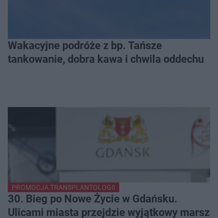
Wakacyjne podróże z bp. Tańsze
tankowanie, dobra kawa i chwila oddechu
PROMOCJA TRANSPLANTOLOGII
30. Bieg po Nowe Życie w Gdańsku.
Ulicami miasta przejdzie wyjątkowy marsz