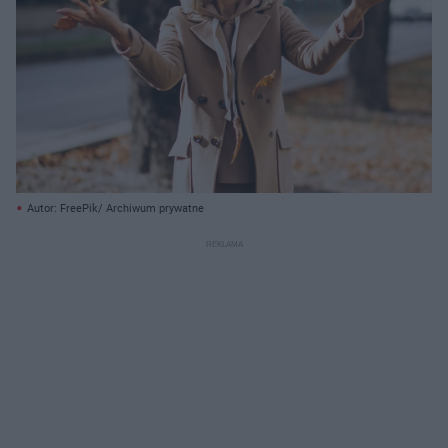
Autor: FreePik/ Archiwum prywatne