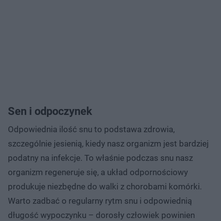
Sen i odpoczynek
Odpowiednia ilość snu to podstawa zdrowia,
szczególnie jesienią, kiedy nasz organizm jest bardziej
podatny na infekcje. To właśnie podczas snu nasz
organizm regeneruje się, a układ odpornościowy
produkuje niezbędne do walki z chorobami komórki.
Warto zadbać o regularny rytm snu i odpowiednią
długość wypoczynku – dorosły człowiek powinien