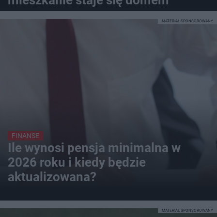
MATERIAŁ SPONSOROWANY
FINANSE
Ile wynosi pensja minimalna w
2026 roku i kiedy będzie
aktualizowana?
MATERIAŁ SPONSOROWANY