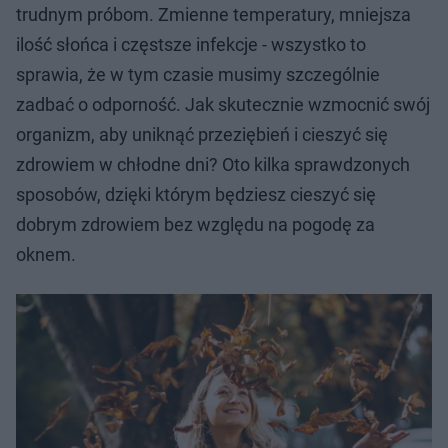
trudnym próbom. Zmienne temperatury, mniejsza
ilość słońca i częstsze infekcje - wszystko to
sprawia, że w tym czasie musimy szczególnie
zadbać o odporność. Jak skutecznie wzmocnić swój
organizm, aby uniknąć przeziębień i cieszyć się
zdrowiem w chłodne dni? Oto kilka sprawdzonych
sposobów, dzięki którym będziesz cieszyć się
dobrym zdrowiem bez względu na pogodę za
oknem.