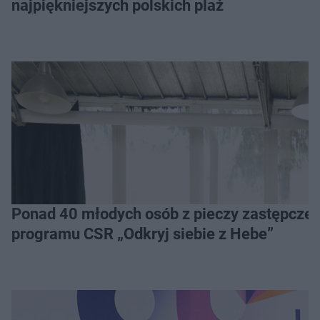
najpiękniejszych polskich plaż
Ponad 40 młodych osób z pieczy zastępczej 
programu CSR „Odkryj siebie z Hebe”