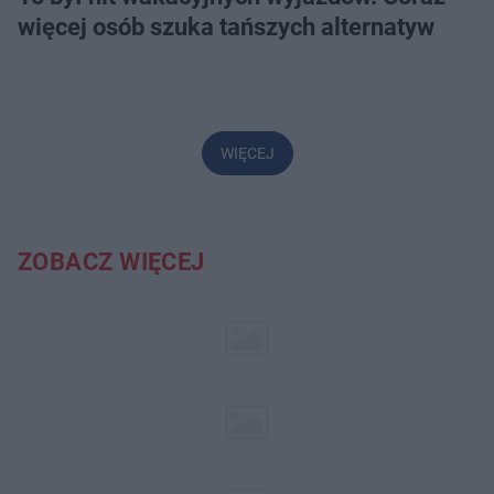
więcej osób szuka tańszych alternatyw
WIĘCEJ
ZOBACZ WIĘCEJ