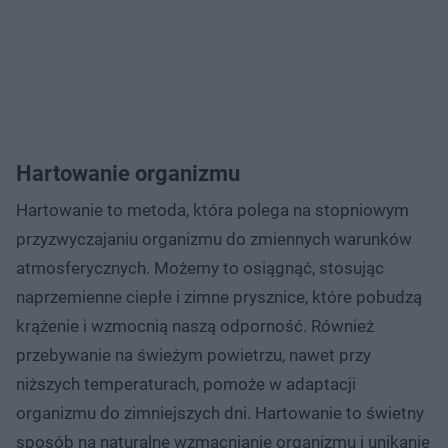
Hartowanie organizmu
Hartowanie to metoda, która polega na stopniowym
przyzwyczajaniu organizmu do zmiennych warunków
atmosferycznych. Możemy to osiągnąć, stosując
naprzemienne ciepłe i zimne prysznice, które pobudzą
krążenie i wzmocnią naszą odporność. Również
przebywanie na świeżym powietrzu, nawet przy
niższych temperaturach, pomoże w adaptacji
organizmu do zimniejszych dni. Hartowanie to świetny
sposób na naturalne wzmacnianie organizmu i unikanie