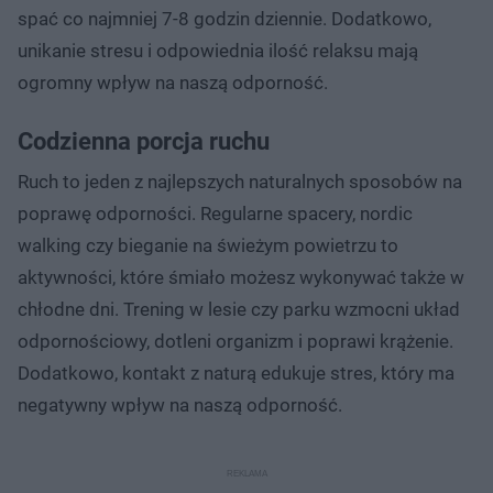
spać co najmniej 7-8 godzin dziennie. Dodatkowo,
unikanie stresu i odpowiednia ilość relaksu mają
ogromny wpływ na naszą odporność.
Codzienna porcja ruchu
Ruch to jeden z najlepszych naturalnych sposobów na
poprawę odporności. Regularne spacery, nordic
walking czy bieganie na świeżym powietrzu to
aktywności, które śmiało możesz wykonywać także w
chłodne dni. Trening w lesie czy parku wzmocni układ
odpornościowy, dotleni organizm i poprawi krążenie.
Dodatkowo, kontakt z naturą edukuje stres, który ma
negatywny wpływ na naszą odporność.