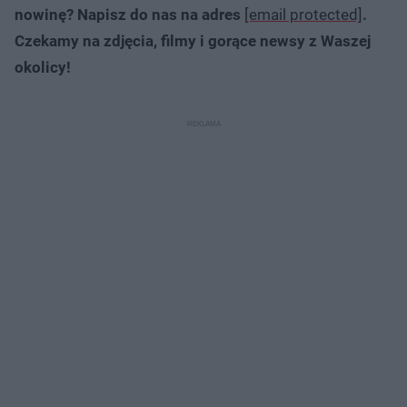
nowinę? Napisz do nas na adres
[email protected]
.
Czekamy na zdjęcia, filmy i gorące newsy z Waszej
okolicy!