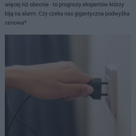
więcej niż obecnie - to prognozy ekspertów którzy
biją na alarm. Czy czeka nas gigantyczna podwyżka
cenowa?