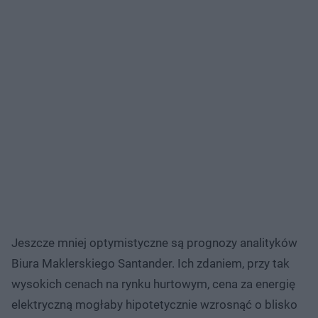
Jeszcze mniej optymistyczne są prognozy analityków
Biura Maklerskiego Santander. Ich zdaniem, przy tak
wysokich cenach na rynku hurtowym, cena za energię
elektryczną mogłaby hipotetycznie wzrosnąć o blisko