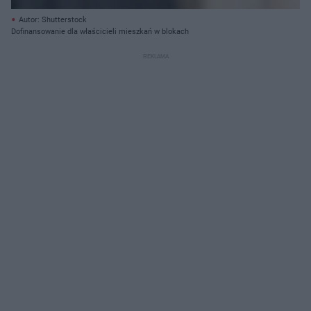
Autor: Shutterstock
Dofinansowanie dla właścicieli mieszkań w blokach