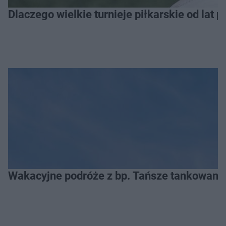
Dlaczego wielkie turnieje piłkarskie od lat 
Wakacyjne podróże z bp. Tańsze tankowanie