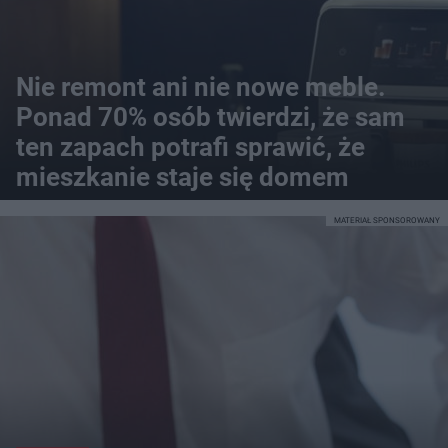
Nie remont ani nie nowe meble.
Ponad 70% osób twierdzi, że sam
ten zapach potrafi sprawić, że
mieszkanie staje się domem
MATERIAŁ SPONSOROWANY