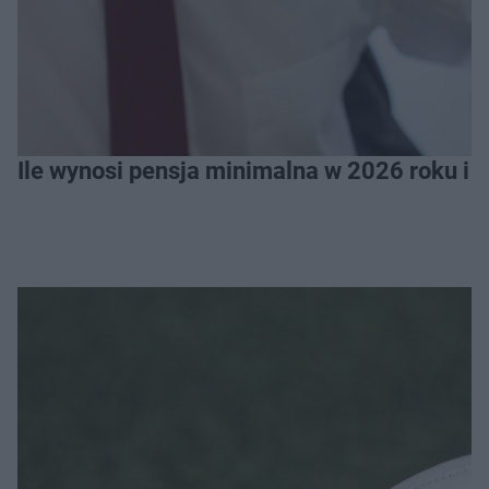
Ile wynosi pensja minimalna w 2026 roku i 