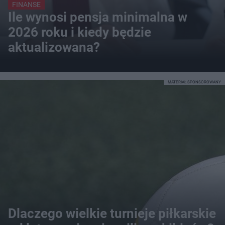
FINANSE
Ile wynosi pensja minimalna w
2026 roku i kiedy będzie
aktualizowana?
MATERIAŁ SPONSOROWANY
Dlaczego wielkie turnieje piłkarskie