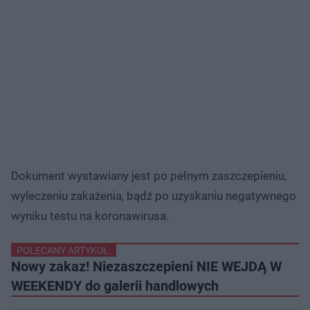
Dokument wystawiany jest po pełnym zaszczepieniu,
wyleczeniu zakażenia, bądź po uzyskaniu negatywnego
wyniku testu na koronawirusa.
POLECANY ARTYKUŁ:
Nowy zakaz! Niezaszczepieni NIE WEJDĄ W
WEEKENDY do galerii handlowych