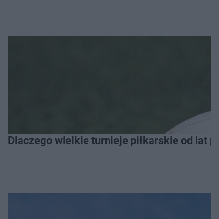
Dlaczego wielkie turnieje piłkarskie od lat 