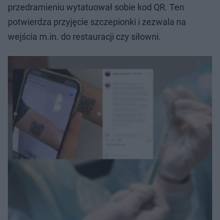
przedramieniu wytatuował sobie kod QR. Ten
potwierdza przyjęcie szczepionki i zezwala na
wejścia m.in. do restauracji czy siłowni.