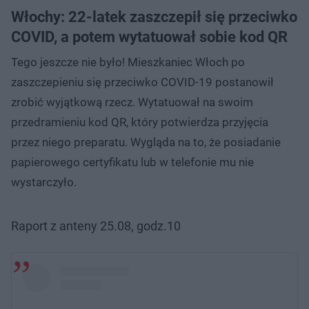
Włochy: 22-latek zaszczepił się przeciwko
COVID, a potem wytatuował sobie kod QR
Tego jeszcze nie było! Mieszkaniec Włoch po
zaszczepieniu się przeciwko COVID-19 postanowił
zrobić wyjątkową rzecz. Wytatuował na swoim
przedramieniu kod QR, który potwierdza przyjęcia
przez niego preparatu. Wygląda na to, że posiadanie
papierowego certyfikatu lub w telefonie mu nie
wystarczyło.
Raport z anteny 25.08, godz.10