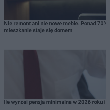
Nie remont ani nie nowe meble. Ponad 70% os
mieszkanie staje się domem
Ile wynosi pensja minimalna w 2026 roku i 