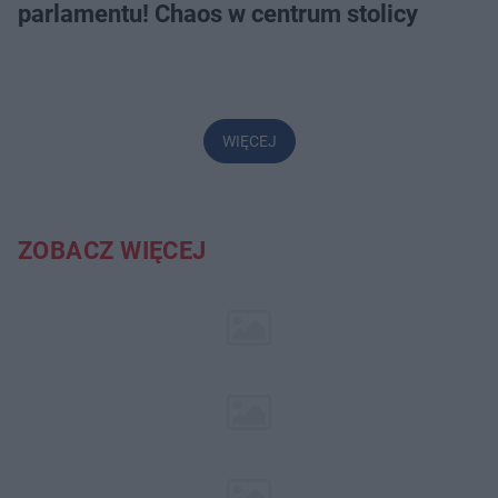
parlamentu! Chaos w centrum stolicy
WIĘCEJ
ZOBACZ WIĘCEJ