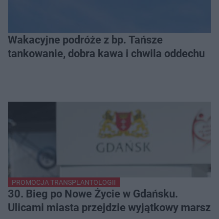
Wakacyjne podróże z bp. Tańsze
tankowanie, dobra kawa i chwila oddechu
PROMOCJA TRANSPLANTOLOGII
30. Bieg po Nowe Życie w Gdańsku.
Ulicami miasta przejdzie wyjątkowy marsz