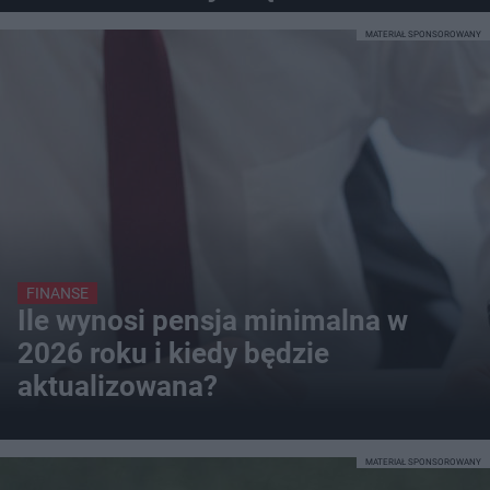
MATERIAŁ SPONSOROWANY
FINANSE
Ile wynosi pensja minimalna w
2026 roku i kiedy będzie
aktualizowana?
MATERIAŁ SPONSOROWANY