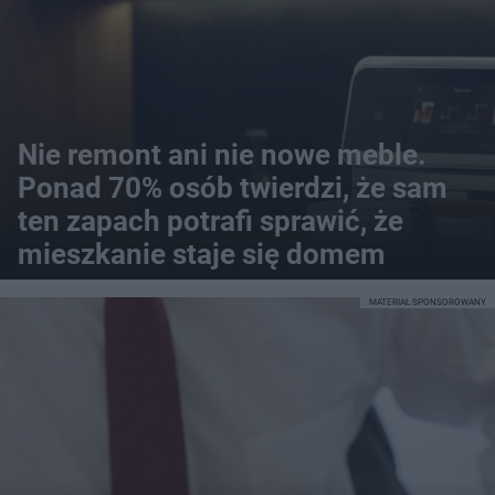
Nie remont ani nie nowe meble.
Ponad 70% osób twierdzi, że sam
ten zapach potrafi sprawić, że
mieszkanie staje się domem
MATERIAŁ SPONSOROWANY