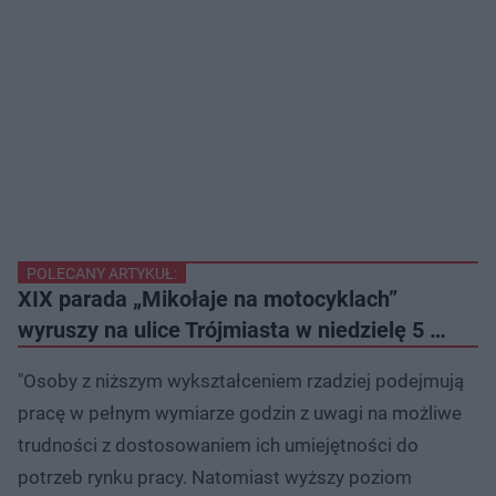
POLECANY ARTYKUŁ:
XIX parada „Mikołaje na motocyklach”
wyruszy na ulice Trójmiasta w niedzielę 5 …
"Osoby z niższym wykształceniem rzadziej podejmują
pracę w pełnym wymiarze godzin z uwagi na możliwe
trudności z dostosowaniem ich umiejętności do
potrzeb rynku pracy. Natomiast wyższy poziom