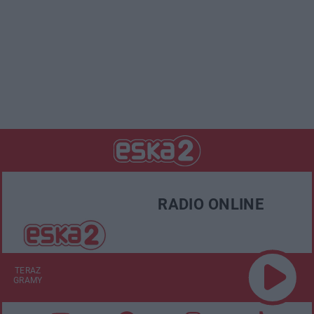
RADIO ONLINE
TERAZ
GRAMY