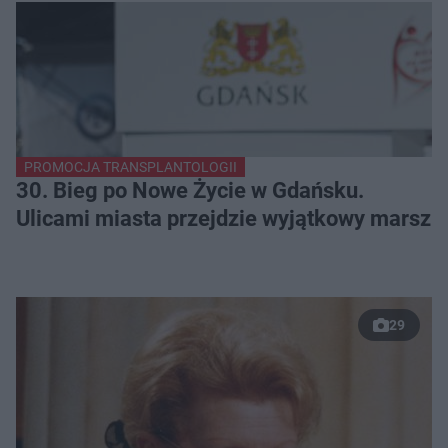
PROMOCJA TRANSPLANTOLOGII
30. Bieg po Nowe Życie w Gdańsku.
Ulicami miasta przejdzie wyjątkowy marsz
29