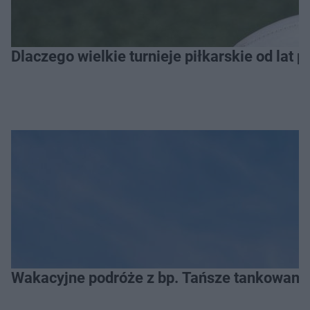
Dlaczego wielkie turnieje piłkarskie od lat 
Wakacyjne podróże z bp. Tańsze tankowanie