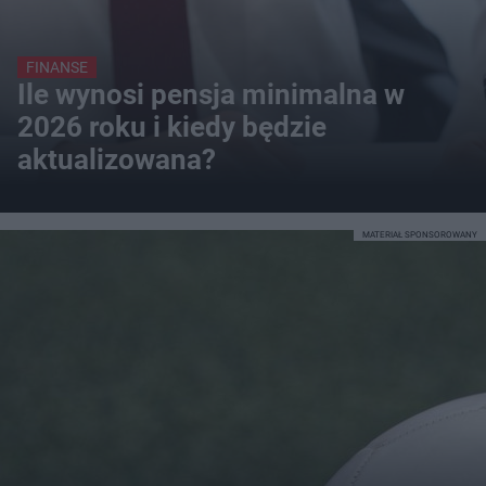
FINANSE
Ile wynosi pensja minimalna w
2026 roku i kiedy będzie
aktualizowana?
MATERIAŁ SPONSOROWANY