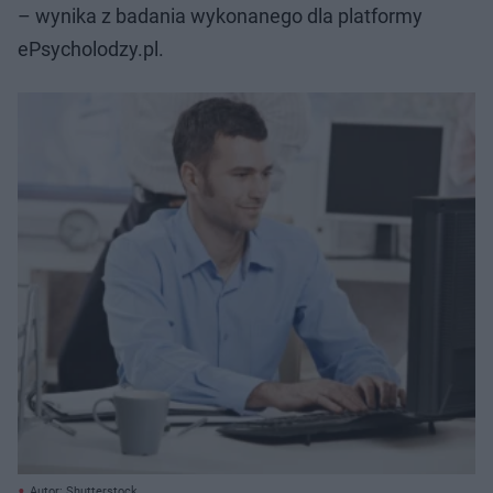
– wynika z badania wykonanego dla platformy
ePsycholodzy.pl.
Autor: Shutterstock