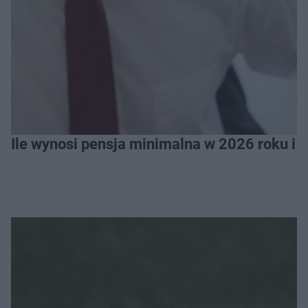
Ile wynosi pensja minimalna w 2026 roku i 