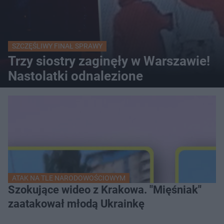
SZCZĘŚLIWY FINAŁ SPRAWY
Trzy siostry zaginęły w Warszawie!
Nastolatki odnalezione
ATAK NA TLE NARODOWOŚCIOWYM
Szokujące wideo z Krakowa. "Mięśniak"
zaatakował młodą Ukrainkę