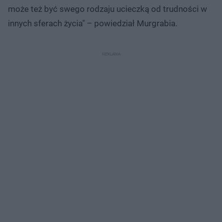
może też być swego rodzaju ucieczką od trudności w
innych sferach życia" – powiedział Murgrabia.