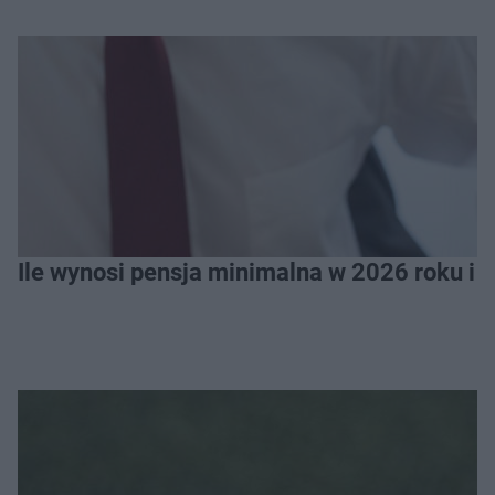
Ile wynosi pensja minimalna w 2026 roku i 