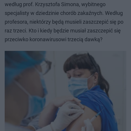
według prof. Krzysztofa Simona, wybitnego
specjalisty w dziedzinie chorób zakaźnych. Według
profesora, niektórzy będą musieli zaszczepić się po
raz trzeci. Kto i kiedy będzie musiał zaszczepić się
przeciwko koronawirusowi trzecią dawką?