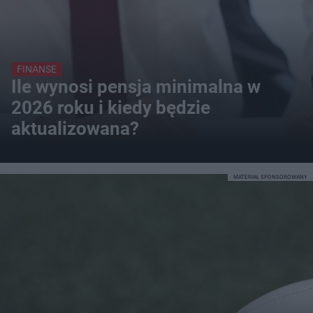
FINANSE
Ile wynosi pensja minimalna w
2026 roku i kiedy będzie
aktualizowana?
MATERIAŁ SPONSOROWANY