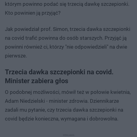
którym powinno podać się trzecią dawkę szczepionki.
Kto powinien ją przyjąć?
Jak powiedział prof. Simon, trzecia dawka szczepionki
na covid trafić powinna do osób starszych. Przyjąć ją
powinni również ci, którzy "nie odpowiedzieli" na dwie
pierwsze.
Trzecia dawka szczepionki na covid.
Minister zabiera głos
O podobnej możliwości, mówił też w połowie kwietnia,
Adam Niedzielski - minister zdrowia. Dziennikarze
zadali mu pytanie, czy trzecia dawka szczepionki na
covid będzie konieczna, wymagana i dobrowolna.