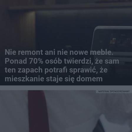
Nie remont ani nie nowe meble.
Ponad 70% osób twierdzi, że sam
ten zapach potrafi sprawić, że
mieszkanie staje się domem
MATERIAŁ SPONSOROWANY