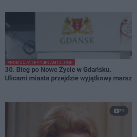
PROMOCJA TRANSPLANTOLOGII
30. Bieg po Nowe Życie w Gdańsku.
Ulicami miasta przejdzie wyjątkowy marsz
29