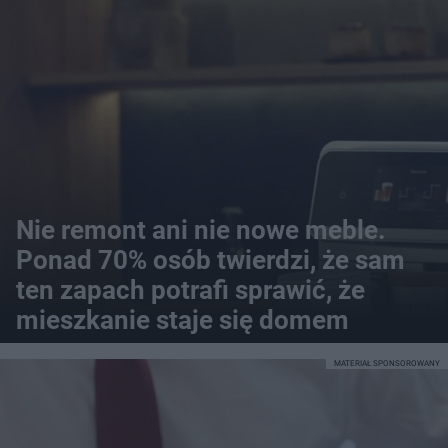
Nie remont ani nie nowe meble.
Ponad 70% osób twierdzi, że sam
ten zapach potrafi sprawić, że
mieszkanie staje się domem
MATERIAŁ SPONSOROWANY