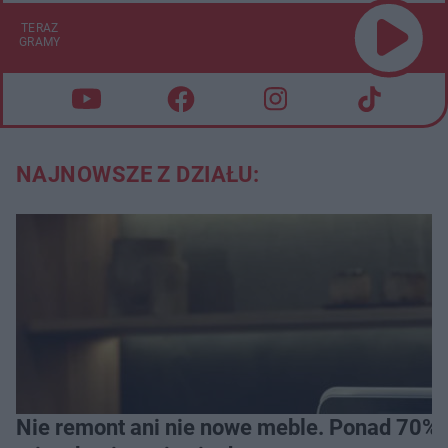
TERAZ
GRAMY
NAJNOWSZE Z DZIAŁU:
Nie remont ani nie nowe meble. Ponad 70% os