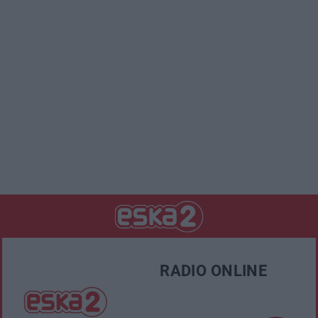
RADIO ONLINE