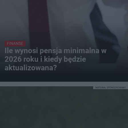
FINANSE
Ile wynosi pensja minimalna w
2026 roku i kiedy będzie
aktualizowana?
MATERIAŁ SPONSOROWANY