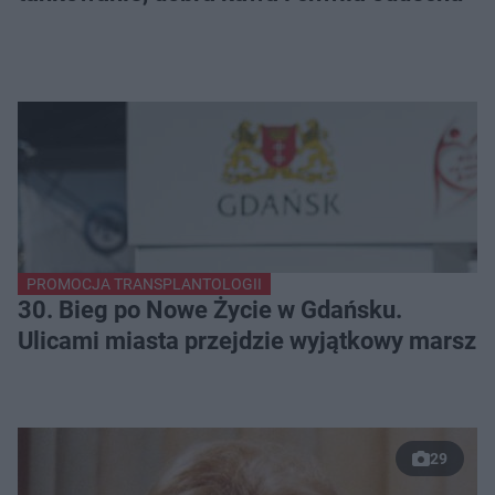
PROMOCJA TRANSPLANTOLOGII
30. Bieg po Nowe Życie w Gdańsku.
Ulicami miasta przejdzie wyjątkowy marsz
29