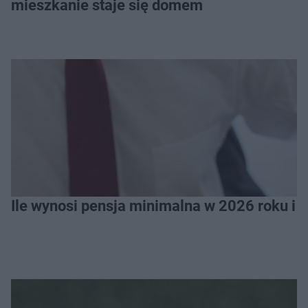
mieszkanie staje się domem
Ile wynosi pensja minimalna w 2026 roku i 