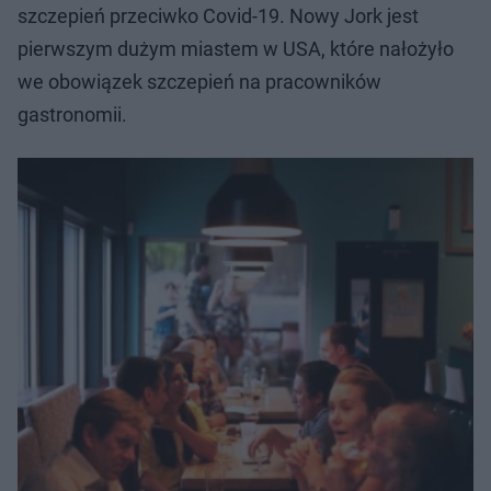
szczepień przeciwko Covid-19. Nowy Jork jest
pierwszym dużym miastem w USA, które nałożyło
we obowiązek szczepień na pracowników
gastronomii.