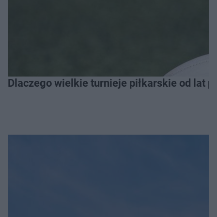
Dlaczego wielkie turnieje piłkarskie od lat 