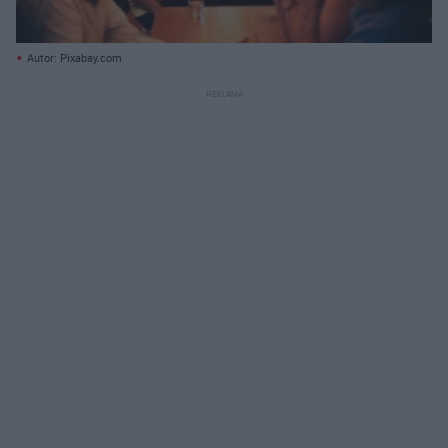
Autor: Pixabay.com