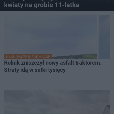
kwiaty na grobie 11-latka
NAJNOWSZE INFORMACJE
Rolnik zniszczył nowy asfalt traktorem.
Straty idą w setki tysięcy