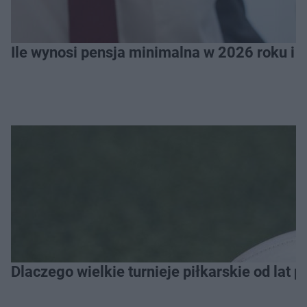
Ile wynosi pensja minimalna w 2026 roku i 
Dlaczego wielkie turnieje piłkarskie od lat 