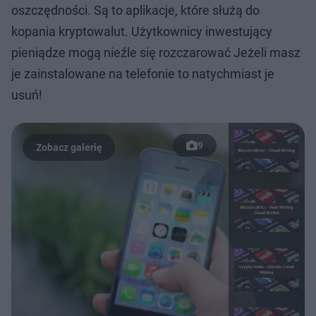
oszczędności. Są to aplikacje, które służą do
kopania kryptowalut. Użytkownicy inwestujący
pieniądze mogą nieźle się rozczarować Jeżeli masz
je zainstalowane na telefonie to natychmiast je
usuń!
9