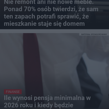
Nie remont ani nie nowe meble.
Ponad 70% osób twierdzi, że sam
ten zapach potrafi sprawić, że
mieszkanie staje się domem
MATERIAŁ SPONSOROWANY
FINANSE
Ile wynosi pensja minimalna w
2026 roku i kiedy będzie