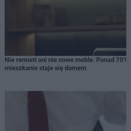
Nie remont ani nie nowe meble. Ponad 70% os
mieszkanie staje się domem