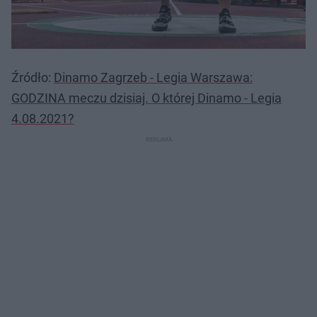
Źródło:
Dinamo Zagrzeb - Legia Warszawa:
GODZINA meczu dzisiaj. O której Dinamo - Legia
4.08.2021?