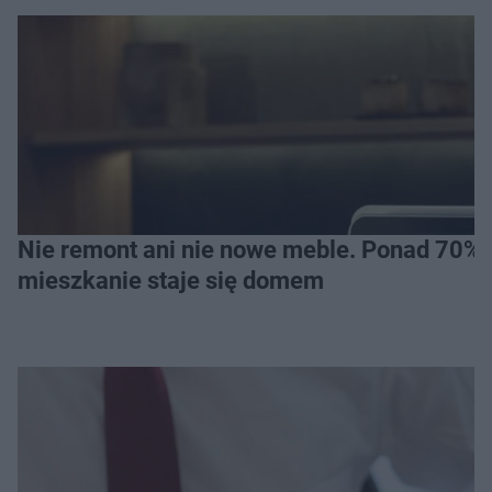
Nie remont ani nie nowe meble. Ponad 70% os
mieszkanie staje się domem