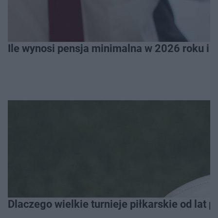
Ile wynosi pensja minimalna w 2026 roku i 
Dlaczego wielkie turnieje piłkarskie od lat 