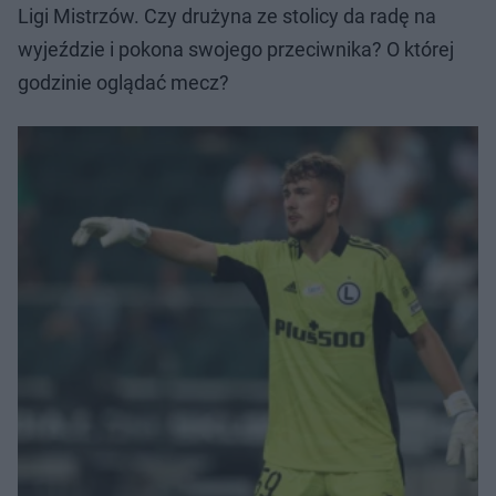
Ligi Mistrzów. Czy drużyna ze stolicy da radę na
wyjeździe i pokona swojego przeciwnika? O której
godzinie oglądać mecz?