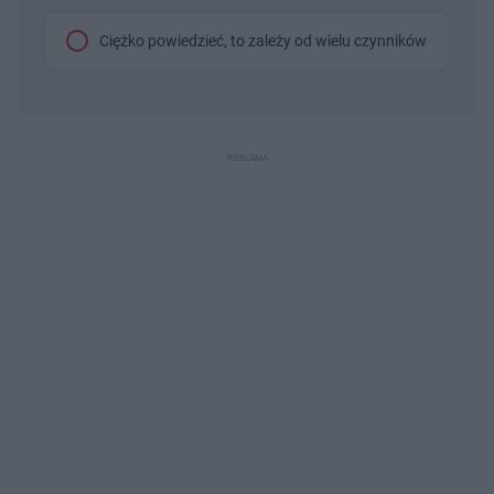
Ciężko powiedzieć, to zależy od wielu czynników