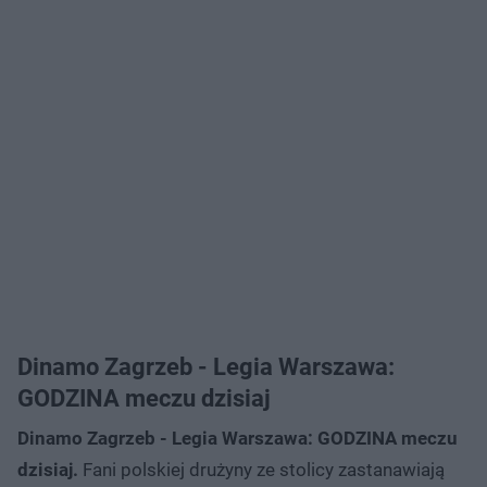
Dinamo Zagrzeb - Legia Warszawa:
GODZINA meczu dzisiaj
Dinamo Zagrzeb - Legia Warszawa: GODZINA meczu
dzisiaj.
Fani polskiej drużyny ze stolicy zastanawiają