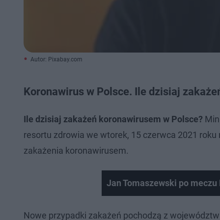
Autor: Pixabay.com
Koronawirus w Polsce. Ile dzisiaj zaka
Ile dzisiaj zakażeń koronawirusem w Polsce?
Min
resortu zdrowia we wtorek, 15 czerwca 2021 rok
zakażenia koronawirusem.
Jan Tomaszewski po meczu 
Nowe przypadki zakażeń pochodzą z województw