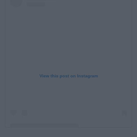
View this post on Instagram