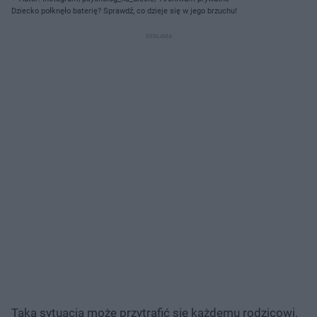
Dziecko połknęło baterię? Sprawdź, co dzieje się w jego brzuchu!
Taka sytuacja może przytrafić się każdemu rodzicowi.