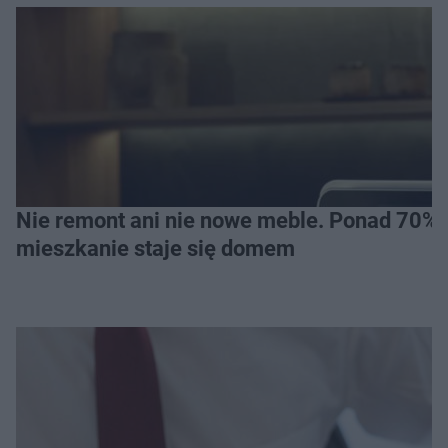
Nie remont ani nie nowe meble. Ponad 70% os
mieszkanie staje się domem