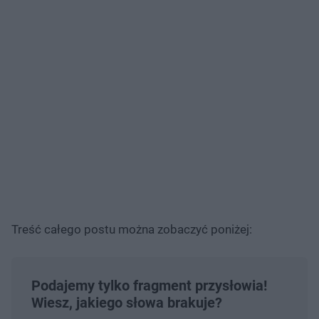
Treść całego postu można zobaczyć poniżej:
Podajemy tylko fragment przysłowia!
Wiesz, jakiego słowa brakuje?