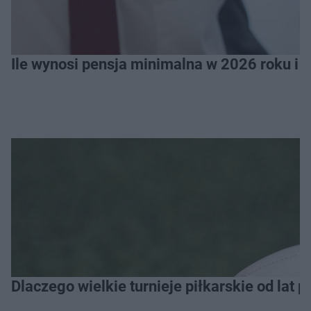
Ile wynosi pensja minimalna w 2026 roku i 
Dlaczego wielkie turnieje piłkarskie od lat 