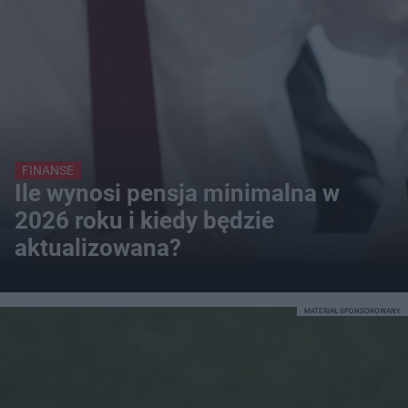
FINANSE
Ile wynosi pensja minimalna w
2026 roku i kiedy będzie
aktualizowana?
MATERIAŁ SPONSOROWANY