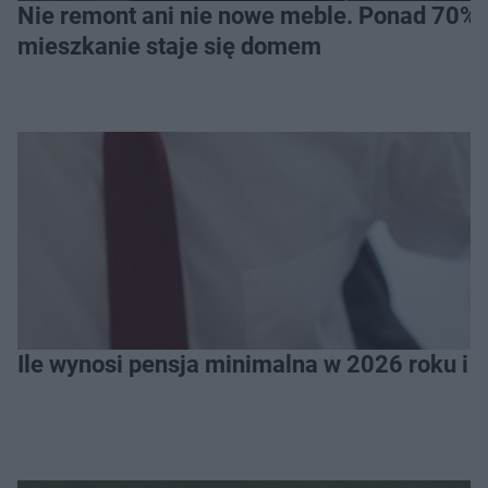
Nie remont ani nie nowe meble. Ponad 70% os
mieszkanie staje się domem
Ile wynosi pensja minimalna w 2026 roku i 