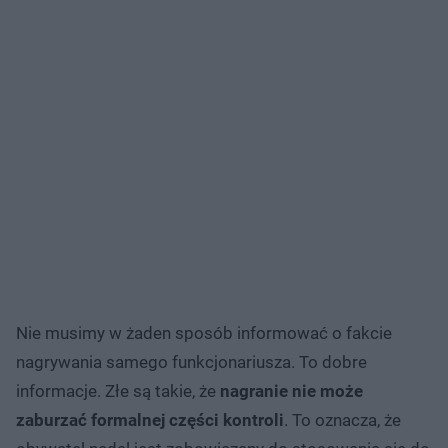
Nie musimy w żaden sposób informować o fakcie
nagrywania samego funkcjonariusza. To dobre
informacje. Złe są takie, że
nagranie nie może
zaburzać formalnej części kontroli
. To oznacza, że