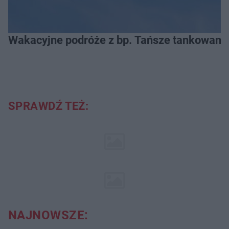
Wakacyjne podróże z bp. Tańsze tankowanie
SPRAWDŹ TEŻ:
NAJNOWSZE: