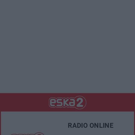
RADIO ONLINE