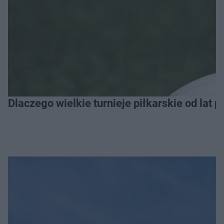
Dlaczego wielkie turnieje piłkarskie od lat 