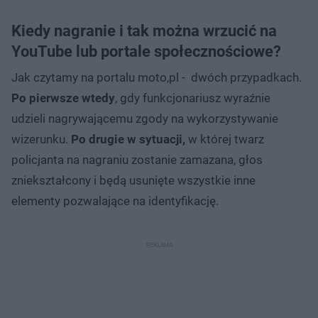
Kiedy nagranie i tak można wrzucić na
YouTube lub portale społecznościowe?
Jak czytamy na portalu moto,pl - dwóch przypadkach.
Po pierwsze wtedy
, gdy funkcjonariusz wyraźnie
udzieli nagrywającemu zgody na wykorzystywanie
wizerunku.
Po drugie w sytuacji,
w której twarz
policjanta na nagraniu zostanie zamazana, głos
zniekształcony i będą usunięte wszystkie inne
elementy pozwalające na identyfikację.