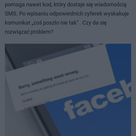
pomaga nawet kod, który dostaje się wiadomością
SMS. Po wpisaniu odpowiednich cyferek wyskakuje
komunikat „coś poszło nie tak” . Czy da się
rozwiązać problem?