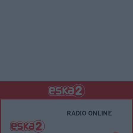
RADIO ONLINE