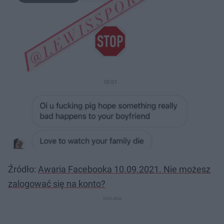
Źródło:
Awaria Facebooka 10.09.2021. Nie możesz
zalogować się na konto?