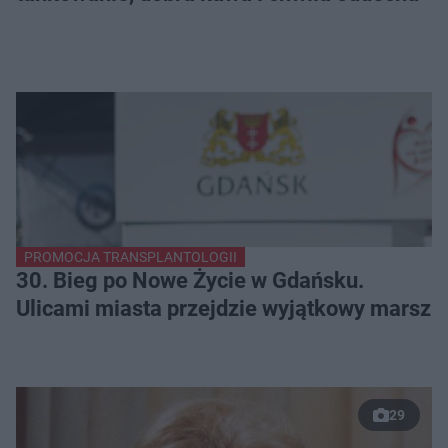
PROMOCJA TRANSPLANTOLOGII
30. Bieg po Nowe Życie w Gdańsku.
Ulicami miasta przejdzie wyjątkowy marsz
29