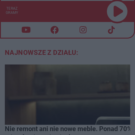
TERAZ
GRAMY
NAJNOWSZE Z DZIAŁU:
Nie remont ani nie nowe meble. Ponad 70% os