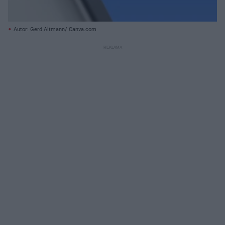
Autor: Gerd Altmann/ Canva.com