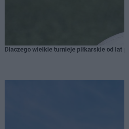
Dlaczego wielkie turnieje piłkarskie od lat 