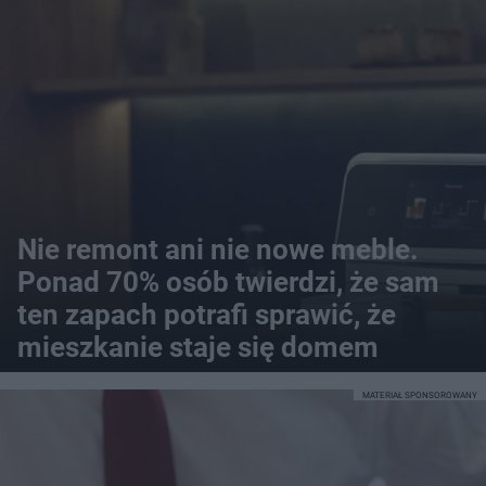
Nie remont ani nie nowe meble.
Ponad 70% osób twierdzi, że sam
ten zapach potrafi sprawić, że
mieszkanie staje się domem
MATERIAŁ SPONSOROWANY