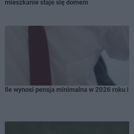
mieszkanie staje się domem
Ile wynosi pensja minimalna w 2026 roku i 