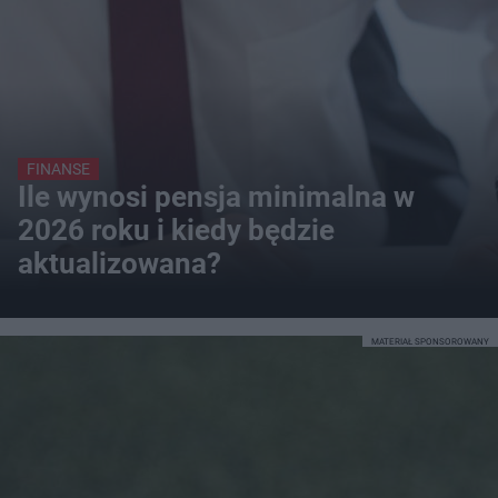
FINANSE
Ile wynosi pensja minimalna w
2026 roku i kiedy będzie
aktualizowana?
MATERIAŁ SPONSOROWANY