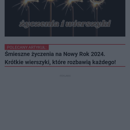
POLECANY ARTYKUŁ:
Śmieszne życzenia na Nowy Rok 2024.
Krótkie wierszyki, które rozbawią każdego!