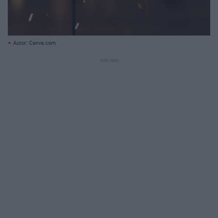
Autor: Canva.com