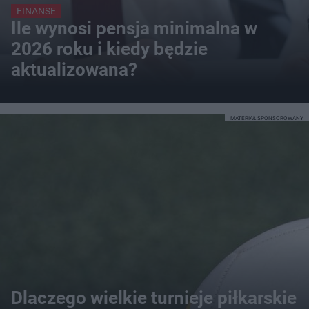
FINANSE
Ile wynosi pensja minimalna w
2026 roku i kiedy będzie
aktualizowana?
MATERIAŁ SPONSOROWANY
Dlaczego wielkie turnieje piłkarskie