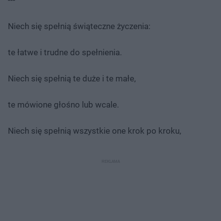
Niech się spełnią świąteczne życzenia:
te łatwe i trudne do spełnienia.
Niech się spełnią te duże i te małe,
te mówione głośno lub wcale.
Niech się spełnią wszystkie one krok po kroku,