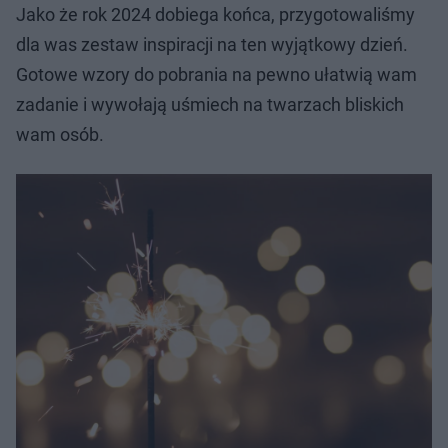
Jako że rok 2024 dobiega końca, przygotowaliśmy
dla was zestaw inspiracji na ten wyjątkowy dzień.
Gotowe wzory do pobrania na pewno ułatwią wam
zadanie i wywołają uśmiech na twarzach bliskich
wam osób.