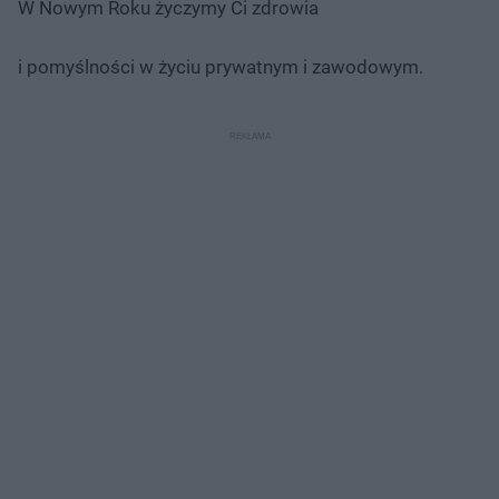
W Nowym Roku życzymy Ci zdrowia
i pomyślności w życiu prywatnym i zawodowym.