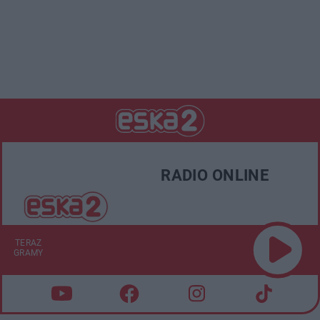
RADIO ONLINE
TERAZ
GRAMY