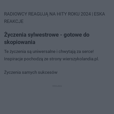
RADIOWCY REAGUJĄ NA HITY ROKU 2024 | ESKA
REAKCJE
Życzenia sylwestrowe - gotowe do
skopiowania
Te życzenia są uniwersalne i chwytają za serce!
Inspiracje pochodzą ze strony wierszykolandia.pl.
Życzenia samych sukcesów