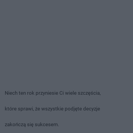
Niech ten rok przyniesie Ci wiele szczęścia,
które sprawi, że wszystkie podjęte decyzje
zakończą się sukcesem.