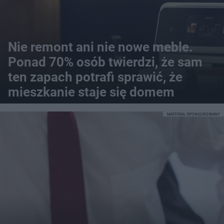
Nie remont ani nie nowe meble.
Ponad 70% osób twierdzi, że sam
ten zapach potrafi sprawić, że
mieszkanie staje się domem
MATERIAŁ SPONSOROWANY