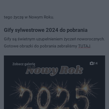
tego życzę w Nowym Roku.
Gify sylwestrowe 2024 do pobrania
Gify są świetnym uzupełnieniem życzeń noworocznych.
Gotowe obrazki do pobrania zebraliśmy
TUTAJ
.
14