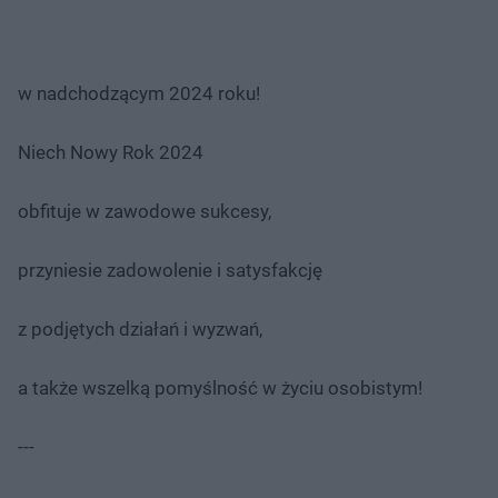
w nadchodzącym 2024 roku!
Niech Nowy Rok 2024
obfituje w zawodowe sukcesy,
przyniesie zadowolenie i satysfakcję
z podjętych działań i wyzwań,
a także wszelką pomyślność w życiu osobistym!
---