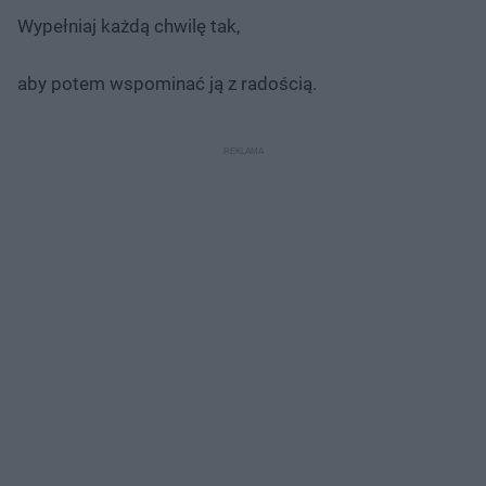
Wypełniaj każdą chwilę tak,
aby potem wspominać ją z radością.