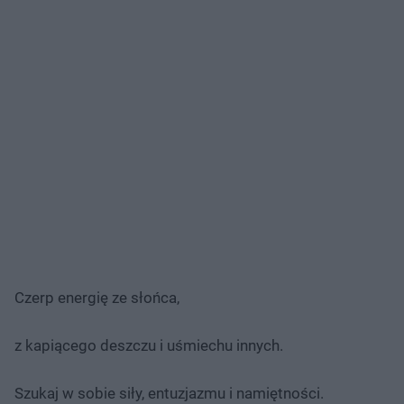
Czerp energię ze słońca,
z kapiącego deszczu i uśmiechu innych.
Szukaj w sobie siły, entuzjazmu i namiętności.