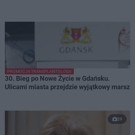
PROMOCJA TRANSPLANTOLOGII
30. Bieg po Nowe Życie w Gdańsku.
Ulicami miasta przejdzie wyjątkowy marsz
29