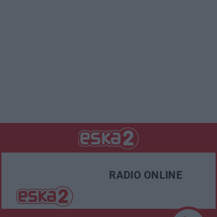
RADIO ONLINE