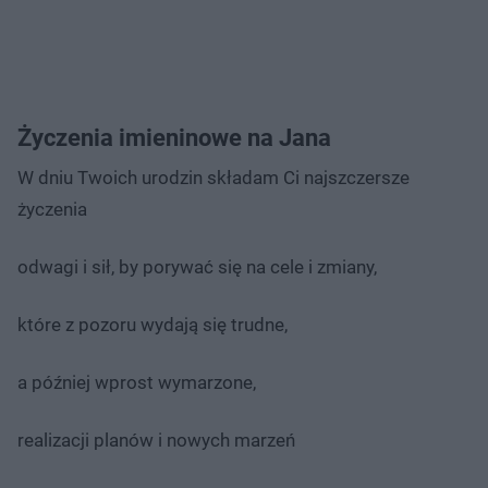
Życzenia imieninowe na Jana
W dniu Twoich urodzin składam Ci najszczersze
życzenia
odwagi i sił, by porywać się na cele i zmiany,
które z pozoru wydają się trudne,
a później wprost wymarzone,
realizacji planów i nowych marzeń