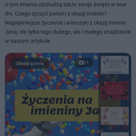
o tym imieniu obchodzą także swoje święto w inne
dni. Czego życzyć panom z okazji imienin?
Najpiękniejsze życzenia i wierszyki z okazji imienin
Jana, nie tylko tego dużego, ale i małego znajdziecie
w naszym artykule.
11