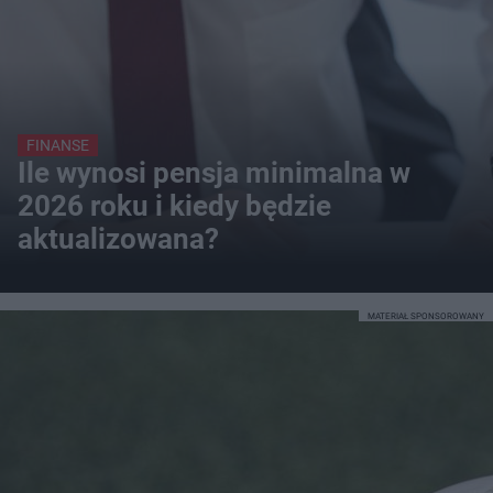
FINANSE
Ile wynosi pensja minimalna w
2026 roku i kiedy będzie
aktualizowana?
MATERIAŁ SPONSOROWANY