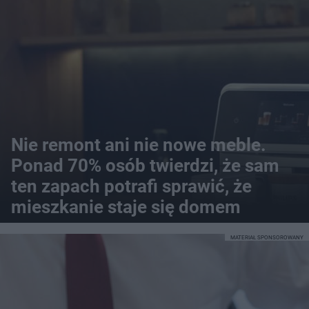
Nie remont ani nie nowe meble.
Ponad 70% osób twierdzi, że sam
ten zapach potrafi sprawić, że
mieszkanie staje się domem
MATERIAŁ SPONSOROWANY