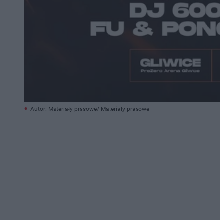
Autor: Materiały prasowe/ Materiały prasowe