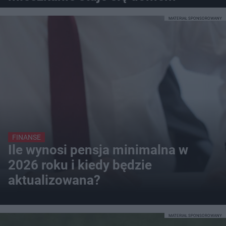
MATERIAŁ SPONSOROWANY
FINANSE
Ile wynosi pensja minimalna w
2026 roku i kiedy będzie
aktualizowana?
MATERIAŁ SPONSOROWANY