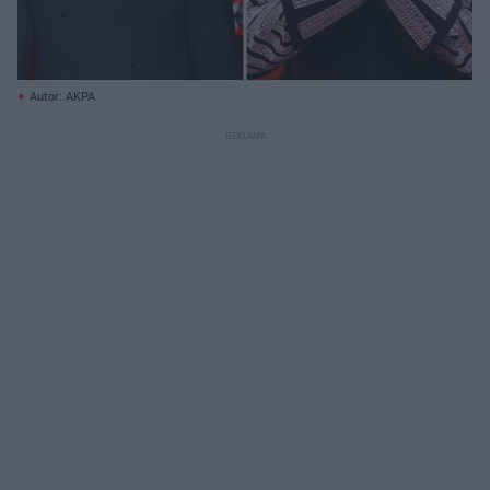
Autor: AKPA