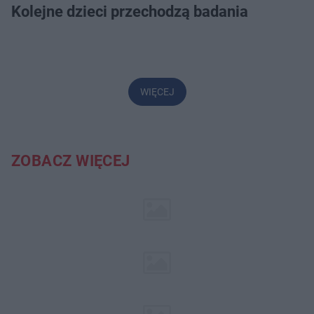
Kolejne dzieci przechodzą badania
WIĘCEJ
ZOBACZ WIĘCEJ