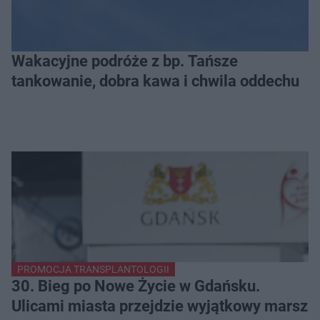
Wakacyjne podróże z bp. Tańsze
tankowanie, dobra kawa i chwila oddechu
PROMOCJA TRANSPLANTOLOGII
30. Bieg po Nowe Życie w Gdańsku.
Ulicami miasta przejdzie wyjątkowy marsz