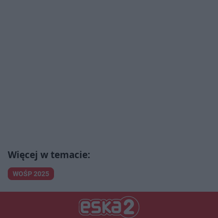
WOŚP 2025