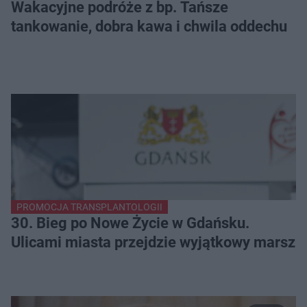
Wakacyjne podróże z bp. Tańsze
tankowanie, dobra kawa i chwila oddechu
PROMOCJA TRANSPLANTOLOGII
30. Bieg po Nowe Życie w Gdańsku.
Ulicami miasta przejdzie wyjątkowy marsz