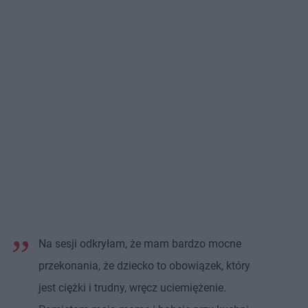
Na sesji odkryłam, że mam bardzo mocne
przekonania, że dziecko to obowiązek, który
jest ciężki i trudny, wręcz uciemiężenie.