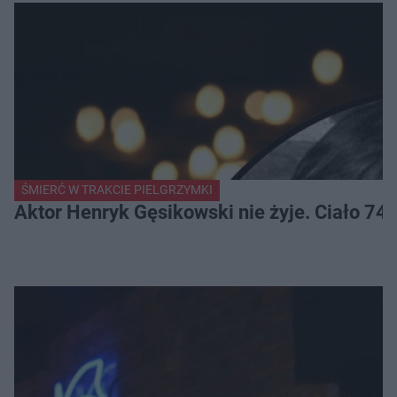
ŚMIERĆ W TRAKCIE PIELGRZYMKI
Aktor Henryk Gęsikowski nie żyje. Ciało 74-