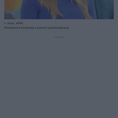
Autor: AKPA
Prezenterka korzystała z pomocy psychologicznej