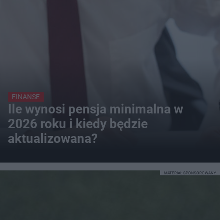
FINANSE
Ile wynosi pensja minimalna w
2026 roku i kiedy będzie
aktualizowana?
MATERIAŁ SPONSOROWANY