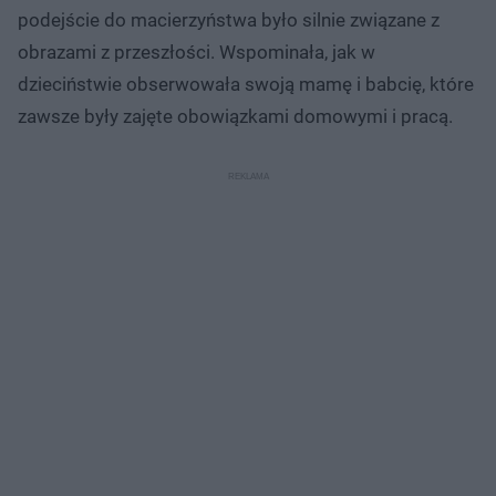
podejście do macierzyństwa było silnie związane z
obrazami z przeszłości. Wspominała, jak w
dzieciństwie obserwowała swoją mamę i babcię, które
zawsze były zajęte obowiązkami domowymi i pracą.