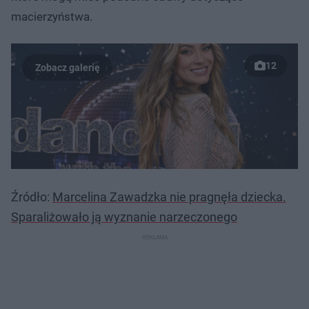
macierzyństwa.
12
Źródło:
Marcelina Zawadzka nie pragnęła dziecka.
Sparaliżowało ją wyznanie narzeczonego