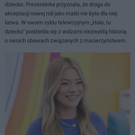
dziecko. Prezenterka przyznała, że droga do
akceptacji nowej roli jako matki nie była dla niej
łatwa. W swoim cyklu telewizyjnym „Halo, tu
dziecko” podzieliła się z widzami niezwykłą historią
o swoich obawach związanych z macierzyństwem.