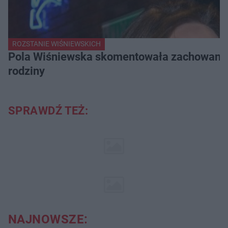
ROZSTANIE WIŚNIEWSKICH
Pola Wiśniewska skomentowała zachowanie 
rodziny
SPRAWDŹ TEŻ:
NAJNOWSZE: