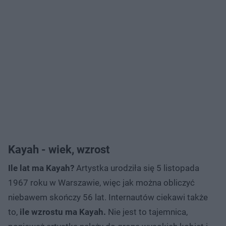
Kayah - wiek, wzrost
Ile lat ma Kayah?
Artystka urodziła się 5 listopada
1967 roku w Warszawie, więc jak można obliczyć
niebawem skończy 56 lat. Internautów ciekawi także
to,
ile wzrostu ma Kayah.
Nie jest to tajemnica,