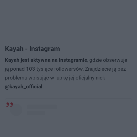
Kayah - Instagram
Kayah jest aktywna na Instagramie
, gdzie obserwuje
ją ponad 103 tysiące followersów. Znajdziecie ją bez
problemu wpisując w lupkę jej oficjalny nick
@kayah_official
.