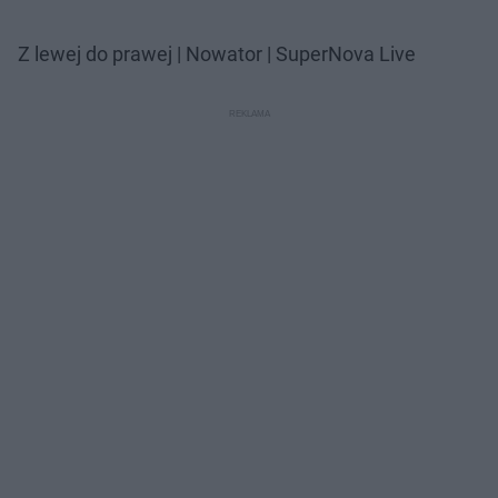
Z lewej do prawej | Nowator | SuperNova Live