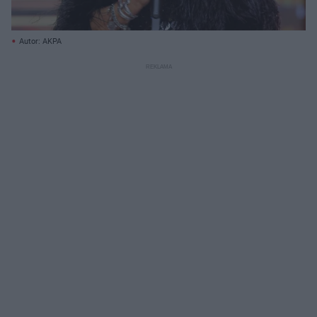
Autor: AKPA