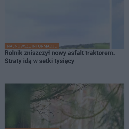
NAJNOWSZE INFORMACJE
Rolnik zniszczył nowy asfalt traktorem.
Straty idą w setki tysięcy