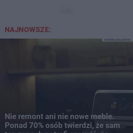
NAJNOWSZE:
MATERIAŁ REKLAMOWY
Nie remont ani nie nowe meble.
Ponad 70% osób twierdzi, że sam