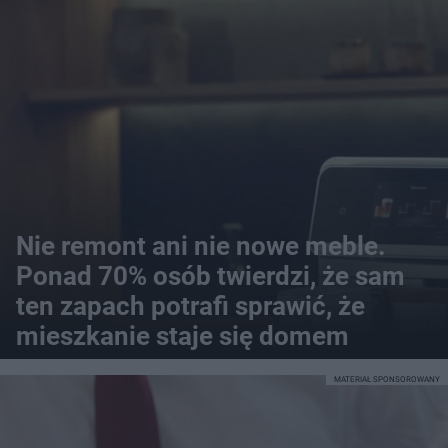
Nie remont ani nie nowe meble.
Ponad 70% osób twierdzi, że sam
ten zapach potrafi sprawić, że
mieszkanie staje się domem
MATERIAŁ SPONSOROWANY