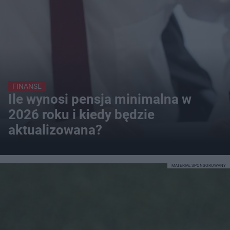
FINANSE
Ile wynosi pensja minimalna w
2026 roku i kiedy będzie
aktualizowana?
MATERIAŁ SPONSOROWANY