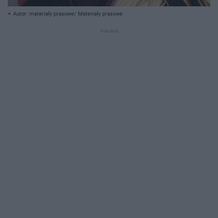
Autor: materiały prasowe/ Materiały prasowe