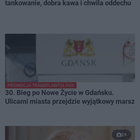
tankowanie, dobra kawa i chwila oddechu
PROMOCJA TRANSPLANTOLOGII
30. Bieg po Nowe Życie w Gdańsku.
Ulicami miasta przejdzie wyjątkowy marsz
29