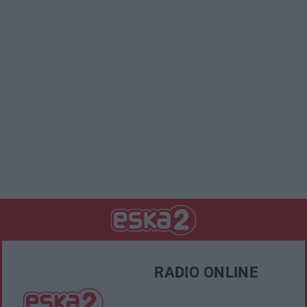
RADIO ONLINE