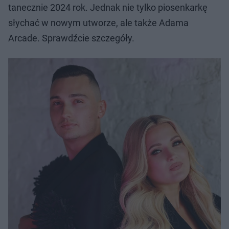
tanecznie 2024 rok. Jednak nie tylko piosenkarkę
słychać w nowym utworze, ale także Adama
Arcade. Sprawdźcie szczegóły.