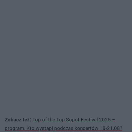
Zobacz też:
Top of the Top Sopot Festival 2025 –
program. Kto wystąpi podczas koncertów 18-21.08?