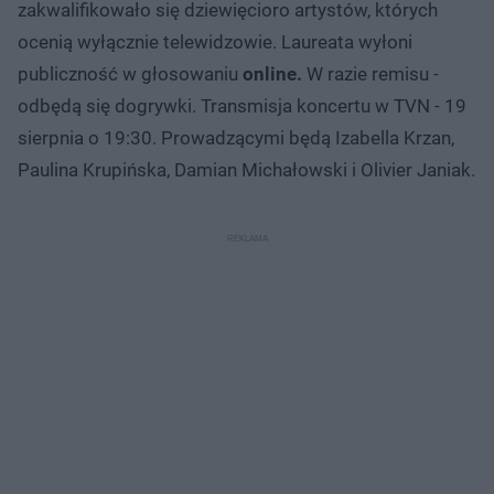
zakwalifikowało się dziewięcioro artystów, których
ocenią wyłącznie telewidzowie. Laureata wyłoni
publiczność w głosowaniu
online.
W razie remisu -
odbędą się dogrywki. Transmisja koncertu w TVN - 19
sierpnia o 19:30. Prowadzącymi będą Izabella Krzan,
Paulina Krupińska, Damian Michałowski i Olivier Janiak.