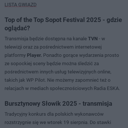
LISTA GWIAZD
Top of the Top Sopot Festival 2025 - gdzie
oglądać?
Transmisja będzie dostępna na kanale
TVN
- w
telewizji oraz za pośrednictwem internetowej
platformy
Player.
Ponadto gorące wydarzenia prosto
ze sopockiej sceny będzie można śledzić za
pośrednictwem innych usług telewizyjnych online,
takich jak WP Pilot. Nie możemy zapomnieć też o
relacjach w mediach społecznościowych Radia ESKA.
Bursztynowy Słowik 2025 - transmisja
Tradycyjny konkurs dla polskich wykonawców
rozstrzygnie się we wtorek 19 sierpnia. Do stawki