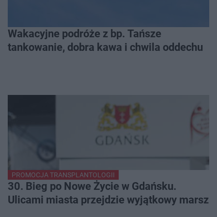
Wakacyjne podróże z bp. Tańsze
tankowanie, dobra kawa i chwila oddechu
PROMOCJA TRANSPLANTOLOGII
30. Bieg po Nowe Życie w Gdańsku.
Ulicami miasta przejdzie wyjątkowy marsz