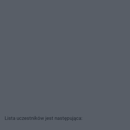
Lista uczestników jest następująca: