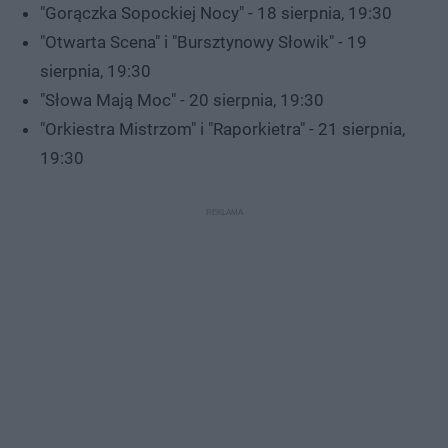
"Gorączka Sopockiej Nocy" - 18 sierpnia, 19:30
"Otwarta Scena" i "Bursztynowy Słowik" - 19
sierpnia, 19:30
"Słowa Mają Moc" - 20 sierpnia, 19:30
"Orkiestra Mistrzom" i "Raporkietra" - 21 sierpnia,
19:30