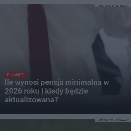
MATERIAŁ SPONSOROWANY
FINANSE
Ile wynosi pensja minimalna w
2026 roku i kiedy będzie
aktualizowana?
MATERIAŁ SPONSOROWANY