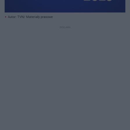
Autor: TVN/ Materiały prasowe