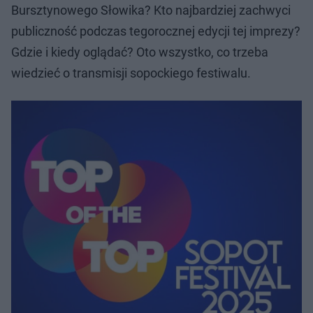
Bursztynowego Słowika? Kto najbardziej zachwyci
publiczność podczas tegorocznej edycji tej imprezy?
Gdzie i kiedy oglądać? Oto wszystko, co trzeba
wiedzieć o transmisji sopockiego festiwalu.