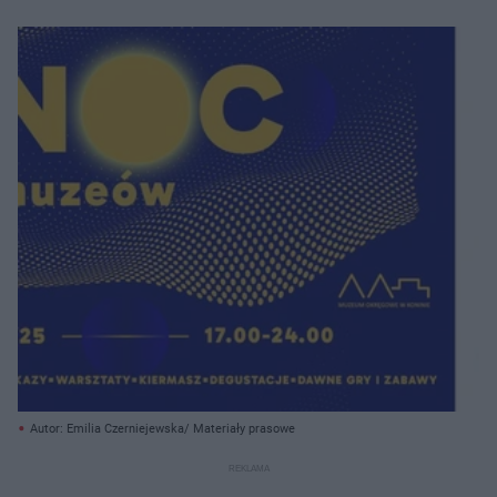
Autor: Emilia Czerniejewska/ Materiały prasowe