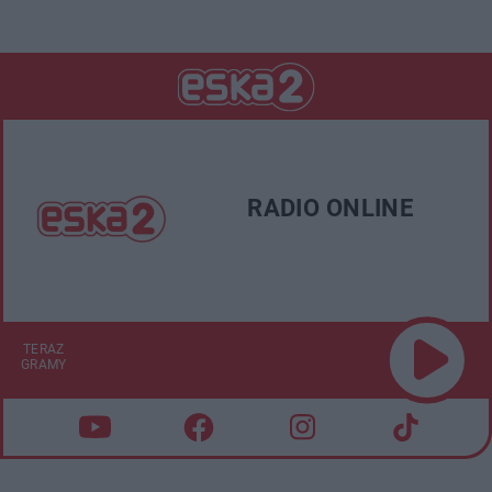
RADIO ONLINE
TERAZ
GRAMY