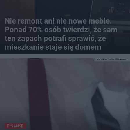
Nie remont ani nie nowe meble.
Ponad 70% osób twierdzi, że sam
ten zapach potrafi sprawić, że
mieszkanie staje się domem
MATERIAŁ SPONSOROWANY
FINANSE