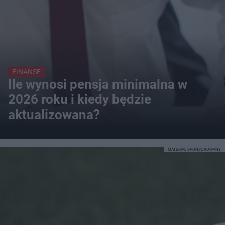
FINANSE
Ile wynosi pensja minimalna w
2026 roku i kiedy będzie
aktualizowana?
MATERIAŁ SPONSOROWANY