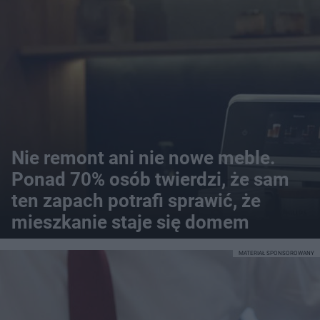
Nie remont ani nie nowe meble.
Ponad 70% osób twierdzi, że sam
ten zapach potrafi sprawić, że
mieszkanie staje się domem
MATERIAŁ SPONSOROWANY