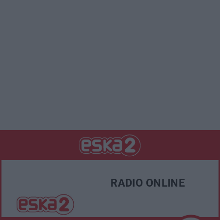
RADIO ONLINE