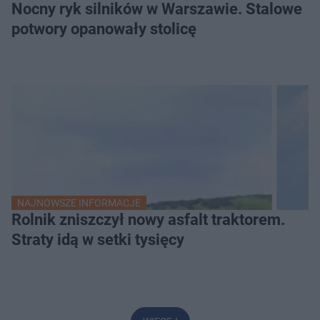
Nocny ryk silników w Warszawie. Stalowe
potwory opanowały stolicę
NAJNOWSZE INFORMACJE
Rolnik zniszczył nowy asfalt traktorem.
Straty idą w setki tysięcy