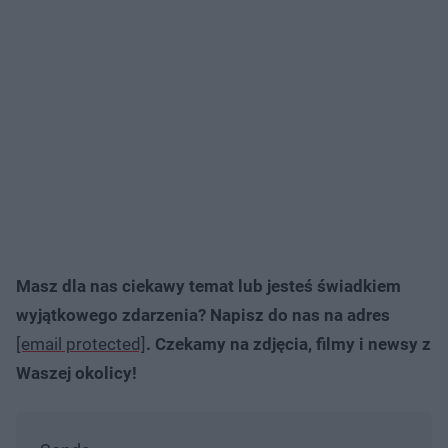
Masz dla nas ciekawy temat lub jesteś świadkiem
wyjątkowego zdarzenia? Napisz do nas na adres
[email protected]
. Czekamy na zdjęcia, filmy i newsy z
Waszej okolicy!