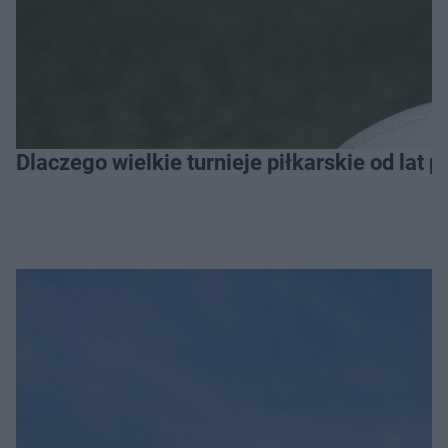
Dlaczego wielkie turnieje piłkarskie od lat 