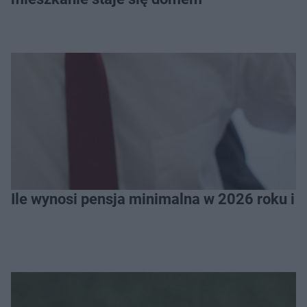
Ile wynosi pensja minimalna w 2026 roku i 