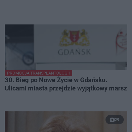
PROMOCJA TRANSPLANTOLOGII
30. Bieg po Nowe Życie w Gdańsku.
Ulicami miasta przejdzie wyjątkowy marsz
29