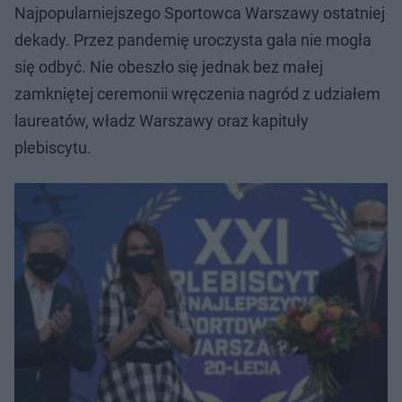
Najpopularniejszego Sportowca Warszawy ostatniej
dekady. Przez pandemię uroczysta gala nie mogła
się odbyć. Nie obeszło się jednak bez małej
zamkniętej ceremonii wręczenia nagród z udziałem
laureatów, władz Warszawy oraz kapituły
plebiscytu.