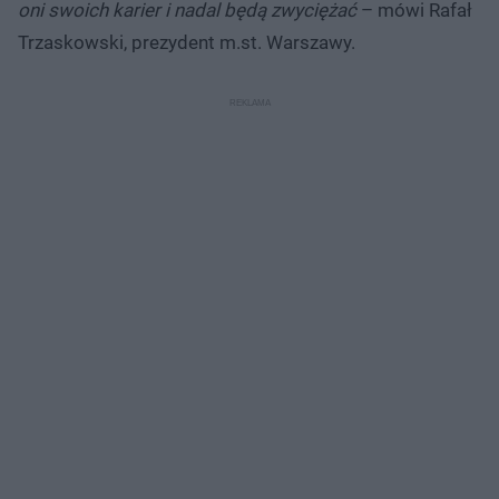
oni swoich karier i nadal będą zwyciężać
– mówi Rafał
Trzaskowski, prezydent m.st. Warszawy.