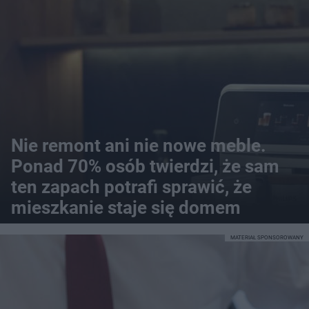
Nie remont ani nie nowe meble.
Ponad 70% osób twierdzi, że sam
ten zapach potrafi sprawić, że
mieszkanie staje się domem
MATERIAŁ SPONSOROWANY