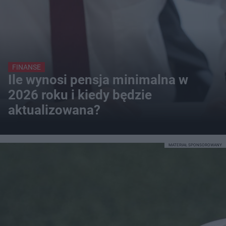
FINANSE
Ile wynosi pensja minimalna w
2026 roku i kiedy będzie
aktualizowana?
MATERIAŁ SPONSOROWANY