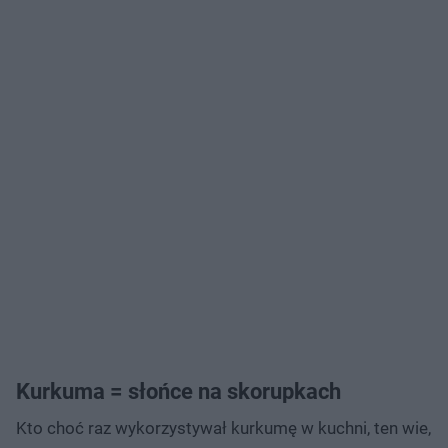
Kurkuma = słońce na skorupkach
Kto choć raz wykorzystywał kurkumę w kuchni, ten wie,