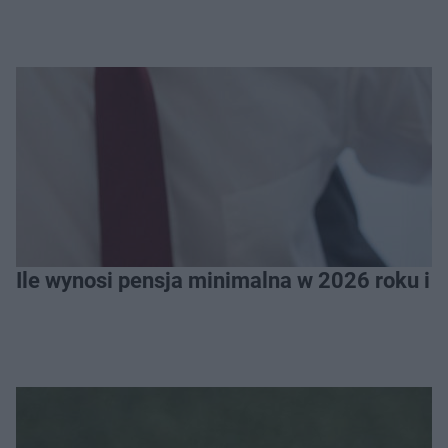
Ile wynosi pensja minimalna w 2026 roku i 