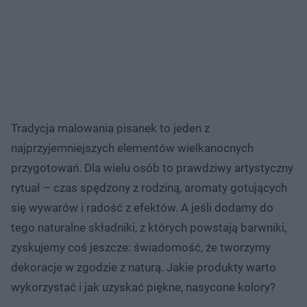
Tradycja malowania pisanek to jeden z
najprzyjemniejszych elementów wielkanocnych
przygotowań. Dla wielu osób to prawdziwy artystyczny
rytuał – czas spędzony z rodziną, aromaty gotujących
się wywarów i radość z efektów. A jeśli dodamy do
tego naturalne składniki, z których powstają barwniki,
zyskujemy coś jeszcze: świadomość, że tworzymy
dekoracje w zgodzie z naturą. Jakie produkty warto
wykorzystać i jak uzyskać piękne, nasycone kolory?