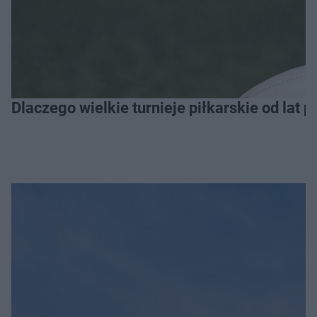
Dlaczego wielkie turnieje piłkarskie od lat 