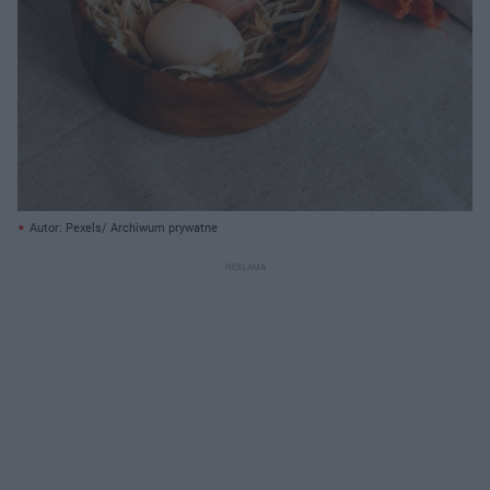
Autor: Pexels/ Archiwum prywatne