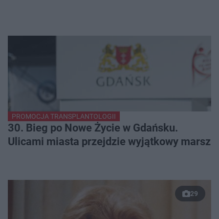
PROMOCJA TRANSPLANTOLOGII
30. Bieg po Nowe Życie w Gdańsku.
Ulicami miasta przejdzie wyjątkowy marsz
29