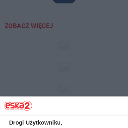
ZOBACZ WIĘCEJ
Drogi Użytkowniku,