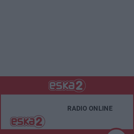
RADIO ONLINE