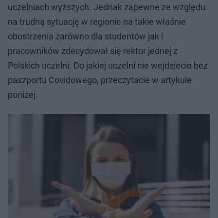
uczelniach wyższych. Jednak zapewne ze względu
na trudną sytuację w regionie na takie właśnie
obostrzenia zarówno dla studentów jak i
pracowników zdecydował się rektor jednej z
Polskich uczelni. Do jakiej uczelni nie wejdziecie bez
paszportu Covidowego, przeczytacie w artykule
poniżej.