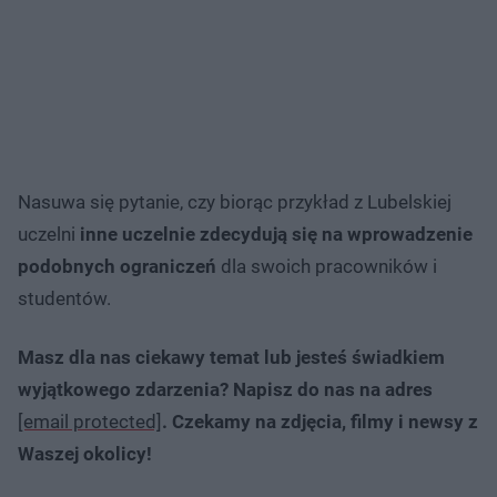
Nasuwa się pytanie, czy biorąc przykład z Lubelskiej
uczelni
inne uczelnie zdecydują się na wprowadzenie
podobnych ograniczeń
dla swoich pracowników i
studentów.
Masz dla nas ciekawy temat lub jesteś świadkiem
wyjątkowego zdarzenia? Napisz do nas na adres
[email protected]
. Czekamy na zdjęcia, filmy i newsy z
Waszej okolicy!