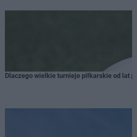
Dlaczego wielkie turnieje piłkarskie od lat 