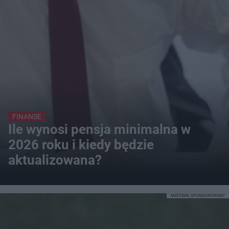
FINANSE
Ile wynosi pensja minimalna w
2026 roku i kiedy będzie
aktualizowana?
MATERIAŁ SPONSOROWANY