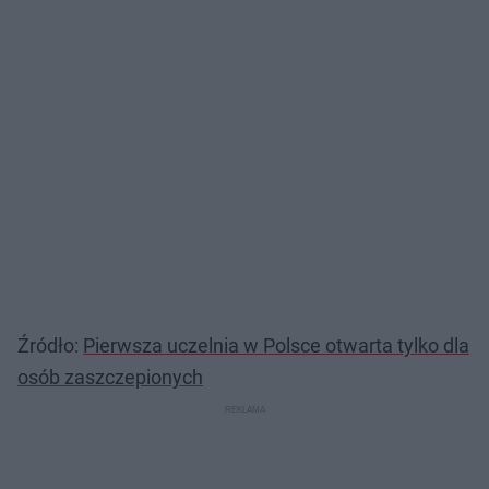
Źródło:
Pierwsza uczelnia w Polsce otwarta tylko dla
osób zaszczepionych