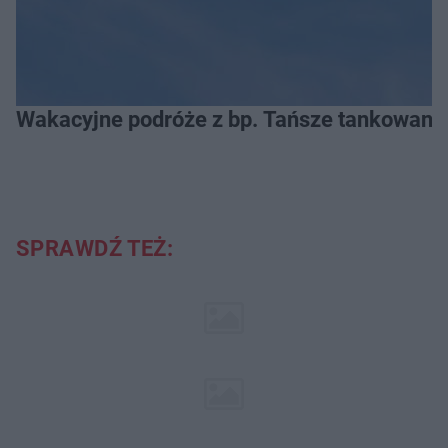
Wakacyjne podróże z bp. Tańsze tankowanie
SPRAWDŹ TEŻ: