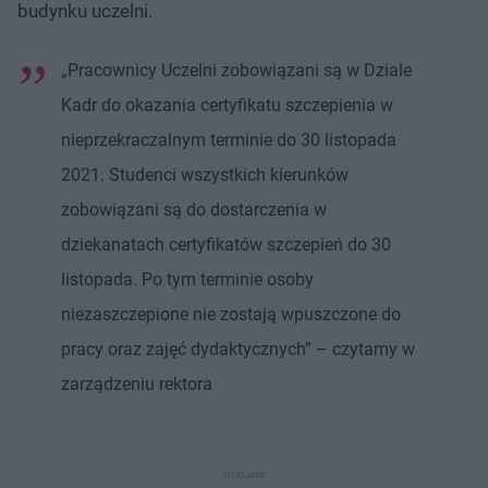
budynku uczelni.
„Pracownicy Uczelni zobowiązani są w Dziale
Kadr do okazania certyfikatu szczepienia w
nieprzekraczalnym terminie do 30 listopada
2021. Studenci wszystkich kierunków
zobowiązani są do dostarczenia w
dziekanatach certyfikatów szczepień do 30
listopada. Po tym terminie osoby
niezaszczepione nie zostają wpuszczone do
pracy oraz zajęć dydaktycznych” – czytamy w
zarządzeniu rektora