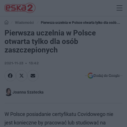
Wiadomości
Pierwsza uczelnia w Polsce otwarta tylko dla osób
zaszczepionych
Pierwsza uczelnia w Polsce
otwarta tylko dla osób
zaszczepionych
2021-11-23
13:42
Dodaj do Google
Joanna Szatecka
W Polsce posiadanie certyfikatu Covidowego nie
jest konieczne by pracować lub studiować na