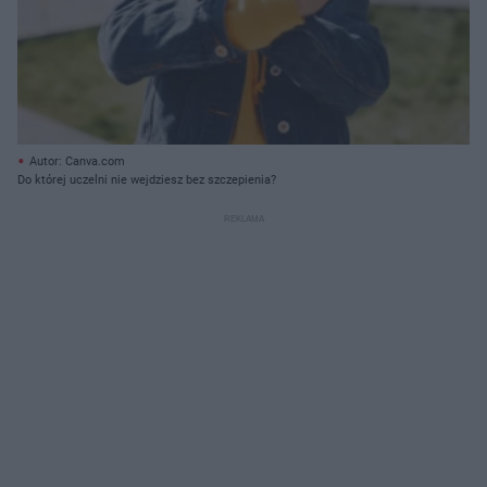
Autor: Canva.com
Do której uczelni nie wejdziesz bez szczepienia?