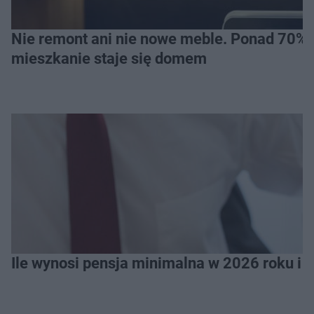
Nie remont ani nie nowe meble. Ponad 70% os
mieszkanie staje się domem
Ile wynosi pensja minimalna w 2026 roku i 