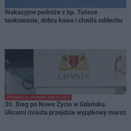
Wakacyjne podróże z bp. Tańsze
tankowanie, dobra kawa i chwila oddechu
PROMOCJA TRANSPLANTOLOGII
30. Bieg po Nowe Życie w Gdańsku.
Ulicami miasta przejdzie wyjątkowy marsz