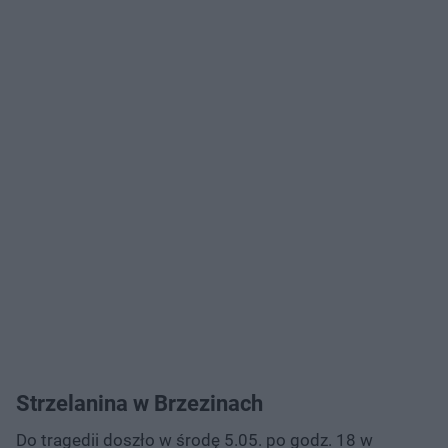
Strzelanina w Brzezinach
Do tragedii doszło w środę 5.05. po godz. 18 w