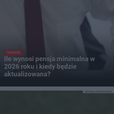
FINANSE
Ile wynosi pensja minimalna w
2026 roku i kiedy będzie
aktualizowana?
MATERIAŁ SPONSOROWANY