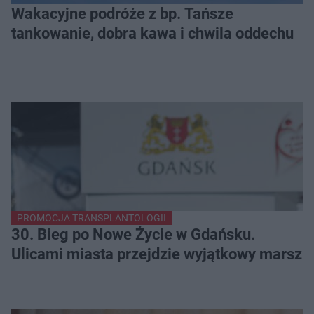
Wakacyjne podróże z bp. Tańsze
tankowanie, dobra kawa i chwila oddechu
PROMOCJA TRANSPLANTOLOGII
30. Bieg po Nowe Życie w Gdańsku.
Ulicami miasta przejdzie wyjątkowy marsz