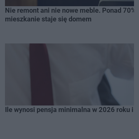
Nie remont ani nie nowe meble. Ponad 70% os
mieszkanie staje się domem
Ile wynosi pensja minimalna w 2026 roku i 