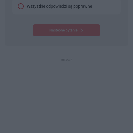
Wszystkie odpowiedzi są poprawne
Następne pytanie