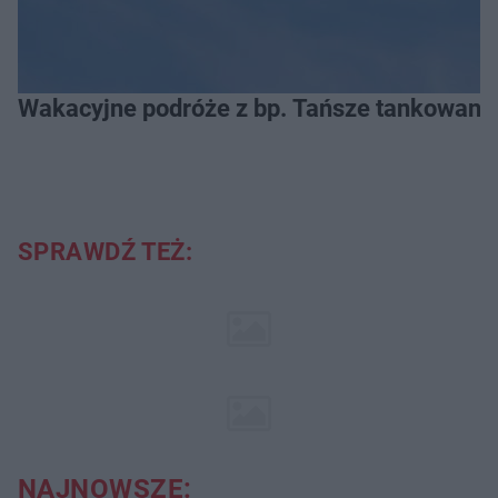
Wakacyjne podróże z bp. Tańsze tankowanie
SPRAWDŹ TEŻ:
NAJNOWSZE: