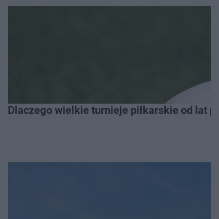
Dlaczego wielkie turnieje piłkarskie od lat 