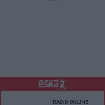
RADIO ONLINE