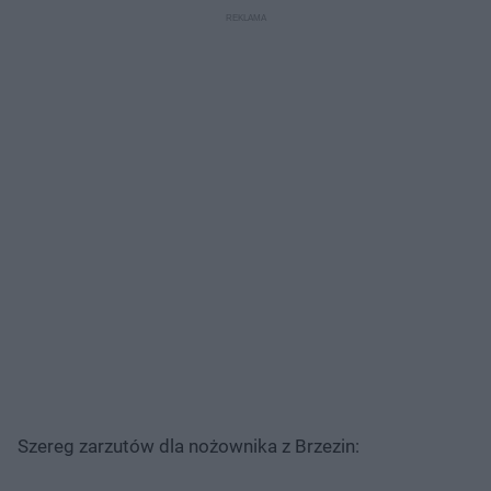
Szereg zarzutów dla nożownika z Brzezin: