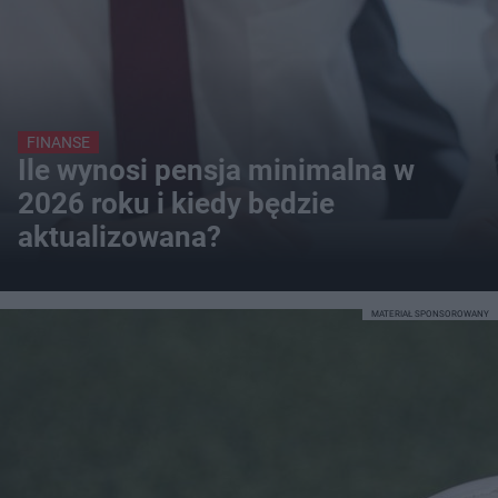
FINANSE
Ile wynosi pensja minimalna w
2026 roku i kiedy będzie
aktualizowana?
MATERIAŁ SPONSOROWANY