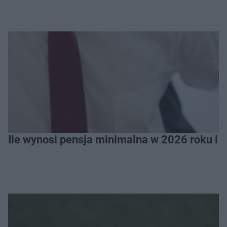
Ile wynosi pensja minimalna w 2026 roku i 