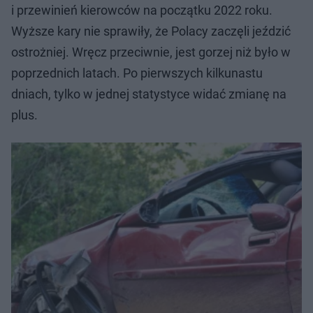
i przewinień kierowców na początku 2022 roku.
Wyższe kary nie sprawiły, że Polacy zaczęli jeździć
ostrożniej. Wręcz przeciwnie, jest gorzej niż było w
poprzednich latach. Po pierwszych kilkunastu
dniach, tylko w jednej statystyce widać zmianę na
plus.