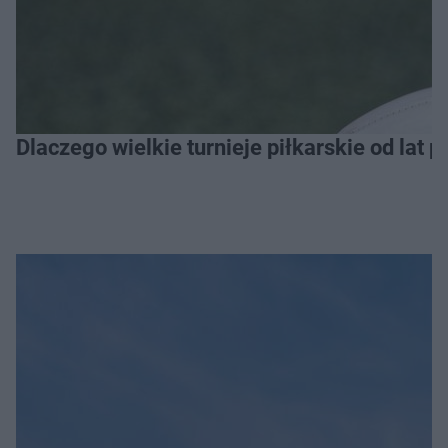
Dlaczego wielkie turnieje piłkarskie od lat 