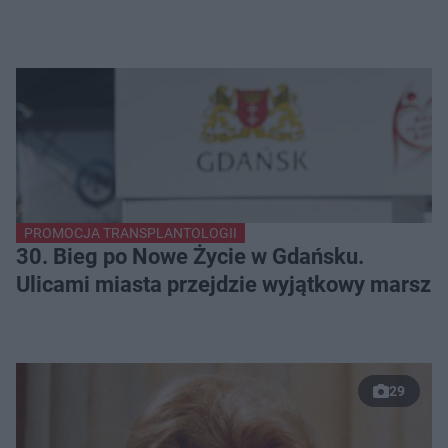
PROMOCJA TRANSPLANTOLOGII
30. Bieg po Nowe Życie w Gdańsku.
Ulicami miasta przejdzie wyjątkowy marsz
29