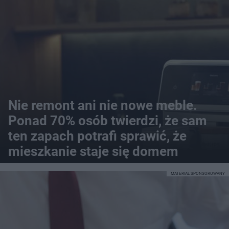
Nie remont ani nie nowe meble.
Ponad 70% osób twierdzi, że sam
ten zapach potrafi sprawić, że
mieszkanie staje się domem
MATERIAŁ SPONSOROWANY