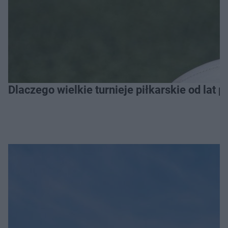
Dlaczego wielkie turnieje piłkarskie od lat 