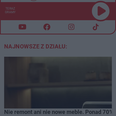
TERAZ
GRAMY
NAJNOWSZE Z DZIAŁU:
Nie remont ani nie nowe meble. Ponad 70% os