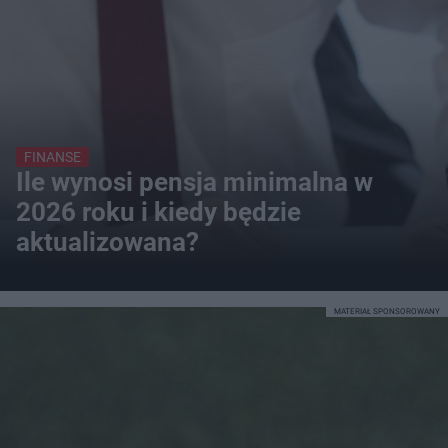
FINANSE
Ile wynosi pensja minimalna w
2026 roku i kiedy będzie
aktualizowana?
MATERIAŁ SPONSOROWANY