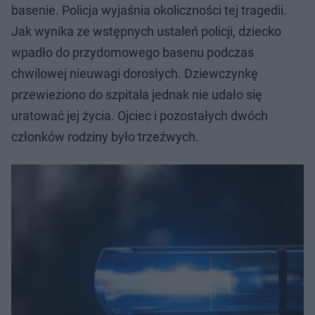
basenie. Policja wyjaśnia okoliczności tej tragedii.
Jak wynika ze wstępnych ustaleń policji, dziecko
wpadło do przydomowego basenu podczas
chwilowej nieuwagi dorosłych. Dziewczynkę
przewieziono do szpitala jednak nie udało się
uratować jej życia. Ojciec i pozostałych dwóch
członków rodziny było trzeźwych.