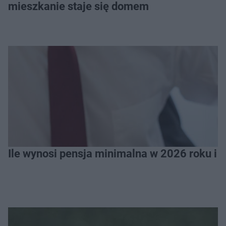
mieszkanie staje się domem
Ile wynosi pensja minimalna w 2026 roku i 