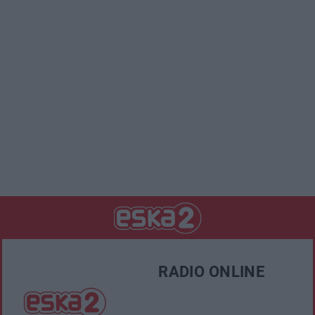
RADIO ONLINE