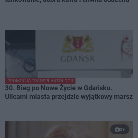
PROMOCJA TRANSPLANTOLOGII
30. Bieg po Nowe Życie w Gdańsku.
Ulicami miasta przejdzie wyjątkowy marsz
29