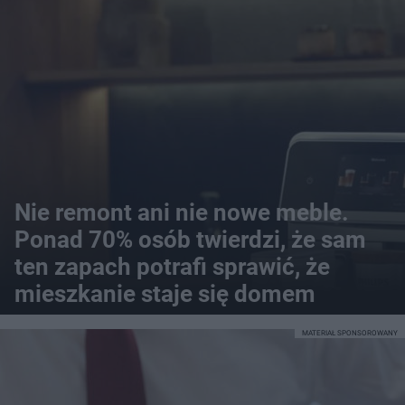
Nie remont ani nie nowe meble.
Ponad 70% osób twierdzi, że sam
ten zapach potrafi sprawić, że
mieszkanie staje się domem
MATERIAŁ SPONSOROWANY