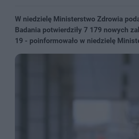
W niedzielę Ministerstwo Zdrowia pod
Badania potwierdziły 7 179 nowych z
19 - poinformowało w niedzielę Minist